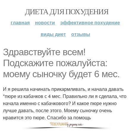
ДИЕТА ДЛЯ ПОХУДЕНИЯ
главная
новости
эффективное похудение
виды диет
отзывы
Здравствуйте всем!
Подскажите пожалуйста:
моему сыночку будет 6 мес.
И я решила начинать прикармливать, и начала давать
"пюре из кабачков с 4 мес. Правильно ли я сделала, что
начала именно с кабачкового? И какое пюре нужно
лучше давать, после этого. Моему сыночку очень
нравится это пюре. Спасибо за помощь