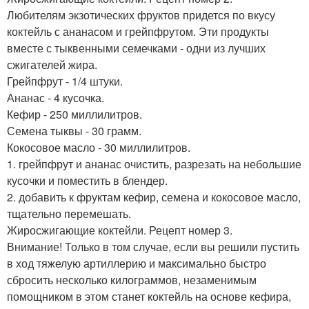
Любителям экзотических фруктов придется по вкусу
коктейль с ананасом и грейпфрутом. Эти продукты
вместе с тыквенными семечками - одни из лучших
сжигателей жира.
Грейпфрут - 1/4 штуки.
Ананас - 4 кусочка.
Кефир - 250 миллилитров.
Семена тыквы - 30 грамм.
Кокосовое масло - 30 миллилитров.
1. грейпфрут и ананас очистить, разрезать на небольшие
кусочки и поместить в блендер.
2. добавить к фруктам кефир, семена и кокосовое масло,
тщательно перемешать.
Жиросжигающие коктейли. Рецепт номер 3.
Внимание! Только в том случае, если вы решили пустить
в ход тяжелую артиллерию и максимально быстро
сбросить несколько килограммов, незаменимым
помощником в этом станет коктейль на основе кефира,