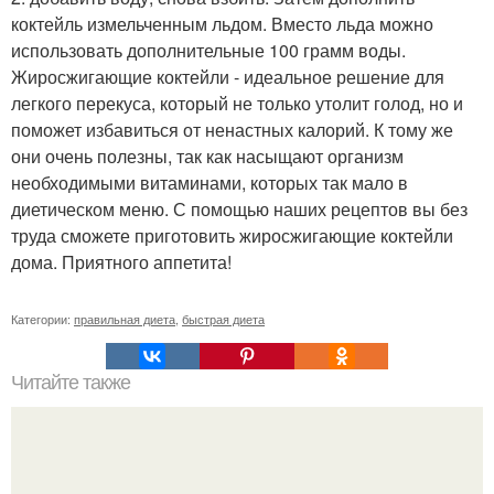
коктейль измельченным льдом. Вместо льда можно
использовать дополнительные 100 грамм воды.
Жиросжигающие коктейли - идеальное решение для
легкого перекуса, который не только утолит голод, но и
поможет избавиться от ненастных калорий. К тому же
они очень полезны, так как насыщают организм
необходимыми витаминами, которых так мало в
диетическом меню. С помощью наших рецептов вы без
труда сможете приготовить жиросжигающие коктейли
дома. Приятного аппетита!
Категории:
правильная диета
,
быстрая диета
Читайте также