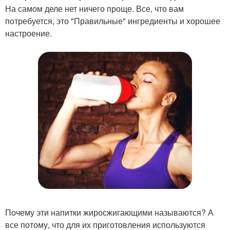
На самом деле нет ничего проще. Все, что вам
потребуется, это "Правильные" ингредиенты и хорошее
настроение.
Почему эти напитки жиросжигающими называются? А
все потому, что для их приготовления используются