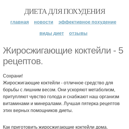
ДИЕТА ДЛЯ ПОХУДЕНИЯ
главная
новости
эффективное похудение
виды диет
отзывы
Жиросжигающие коктейли - 5
рецептов.
Сохрани!
Жиросжигающие коктейли - отличное средство для
борьбы с лишним весом. Они ускоряют метаболизм,
притупляют чувство голода и снабжают наш организм
витаминами и минералами. Лучшая пятерка рецептов
этих верных помощников диеты.
Как приготовить жиросжигающие коктейли дома.