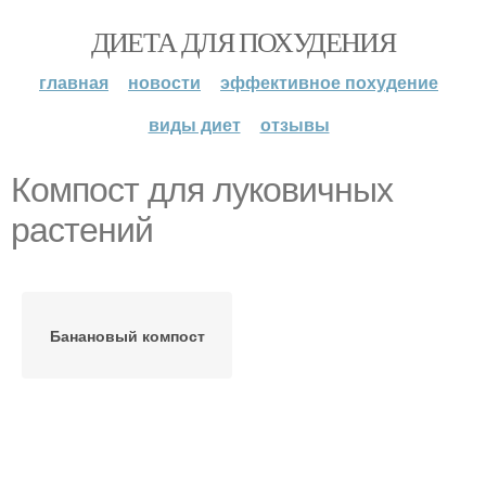
ДИЕТА ДЛЯ ПОХУДЕНИЯ
главная
новости
эффективное похудение
виды диет
отзывы
Компост для луковичных
растений
Банановый компост