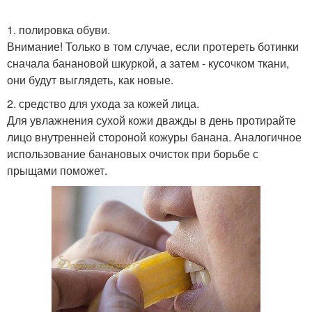
1. полировка обуви.
Внимание! Только в том случае, если протереть ботинки
сначала банановой шкуркой, а затем - кусочком ткани,
они будут выглядеть, как новые.
2. средство для ухода за кожей лица.
Для увлажнения сухой кожи дважды в день протирайте
лицо внутренней стороной кожуры банана. Аналогичное
использование банановых очисток при борьбе с
прыщами поможет.