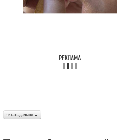
читать дальше →