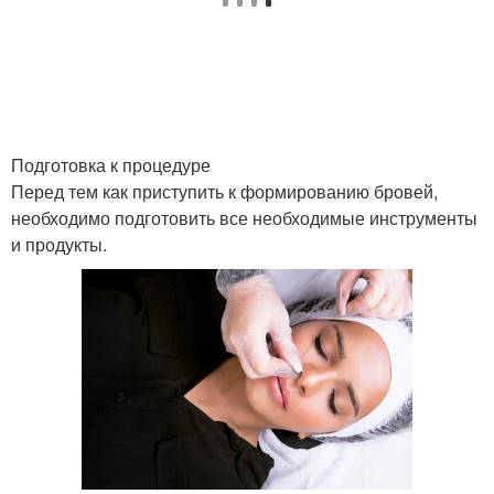
Подготовка к процедуре
Перед тем как приступить к формированию бровей,
необходимо подготовить все необходимые инструменты
и продукты.