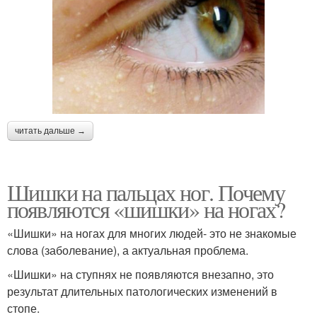
читать дальше →
Шишки на пальцах ног. Почему
появляются «шишки» на ногах?
«Шишки» на ногах для многих людей- это не знакомые
слова (заболевание), а актуальная проблема.
«Шишки» на ступнях не появляются внезапно, это
результат длительных патологических изменений в
стопе.