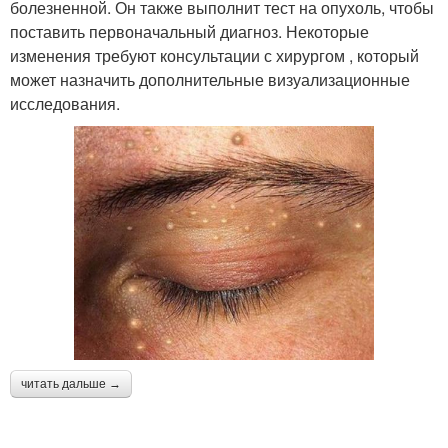
болезненной. Он также выполнит тест на опухоль, чтобы
поставить первоначальный диагноз. Некоторые
изменения требуют консультации с хирургом , который
может назначить дополнительные визуализационные
исследования.
читать дальше →