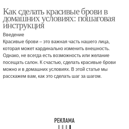
Как сделать красивые брови в
домашних условиях: пошаговая
инструкция
Введение
Красивые брови – это важная часть нашего лица,
которая может кардинально изменить внешность.
Однако, не всегда есть возможность или желание
посещать салон. К счастью, сделать красивые брови
можно и в домашних условиях. В этой статье мы
расскажем вам, как это сделать шаг за шагом.