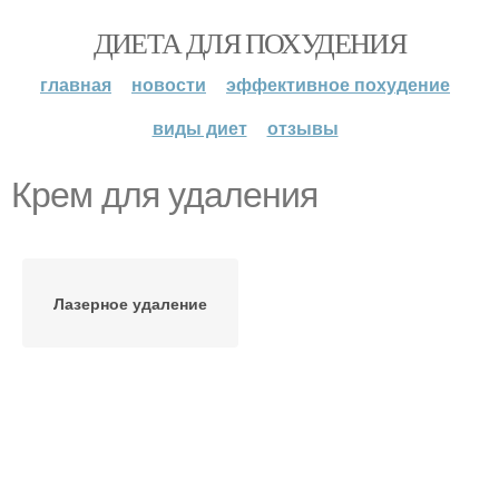
ДИЕТА ДЛЯ ПОХУДЕНИЯ
главная
новости
эффективное похудение
виды диет
отзывы
Крем для удаления
Лазерное удаление