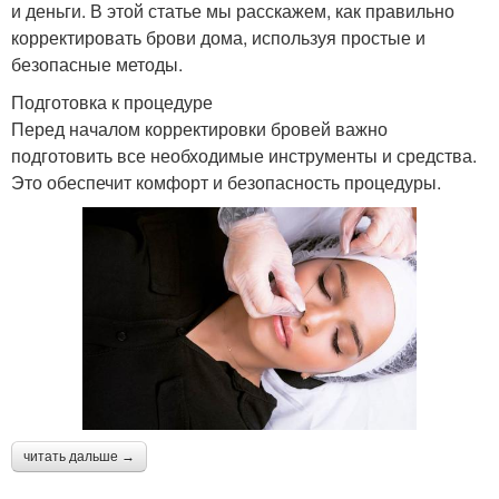
и деньги. В этой статье мы расскажем, как правильно
корректировать брови дома, используя простые и
безопасные методы.
Подготовка к процедуре
Перед началом корректировки бровей важно
подготовить все необходимые инструменты и средства.
Это обеспечит комфорт и безопасность процедуры.
читать дальше →