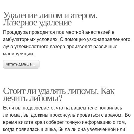
Удаление липом и атером.
Лазерное удаление
Процедура проводится под местной анестезией в
амбулаторных условиях. С помощью узконаправленного
луча углекислотного лазера производят различные
манипуляции:
читать дальше →
Стоит ли удалять липомы. Как
лечить липомы?
Если вы подозреваете, что на вашем теле появилась
липома , вы должны проконсультироваться с врачом . Во
время визита врач соберет точную информацию о том,
когда появилась шишка, была ли она увеличенной или