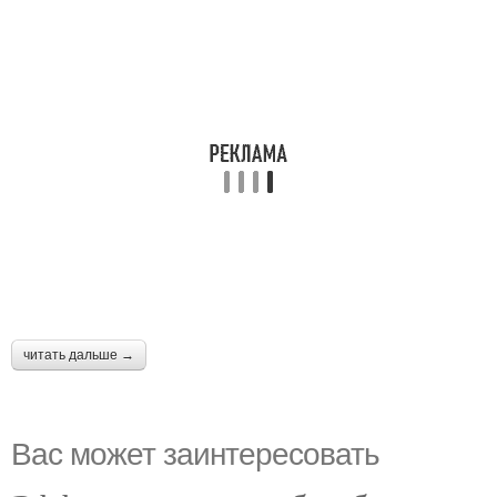
читать дальше →
Вас может заинтересовать