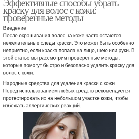
Эффективные способы убрать
краску для волос с кожи:
проверенные методы
Введение
После окрашивания волос на коже часто остаются
нежелательные следы краски. Это может быть особенно
неприятно, если краска попала на лицо, шею или руки. В
этой статье мы рассмотрим проверенные методы,
которые помогут быстро и безопасно удалить краску для
волос с кожи.
Народные средства для удаления краски с кожи
Перед использованием любых средств рекомендуется
протестировать их на небольшом участке кожи, чтобы
избежать аллергических реакций.