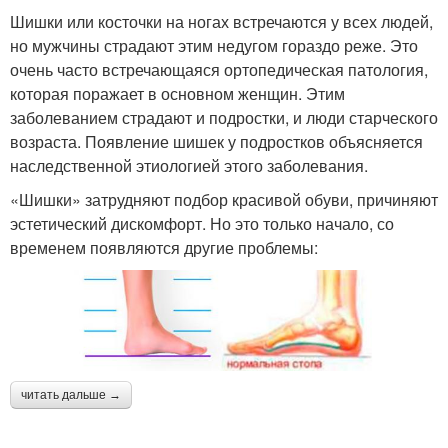
Шишки или косточки на ногах встречаются у всех людей,
но мужчины страдают этим недугом гораздо реже. Это
очень часто встречающаяся ортопедическая патология,
которая поражает в основном женщин. Этим
заболеванием страдают и подростки, и люди старческого
возраста. Появление шишек у подростков объясняется
наследственной этиологией этого заболевания.
«Шишки» затрудняют подбор красивой обуви, причиняют
эстетический дискомфорт. Но это только начало, со
временем появляются другие проблемы:
читать дальше →