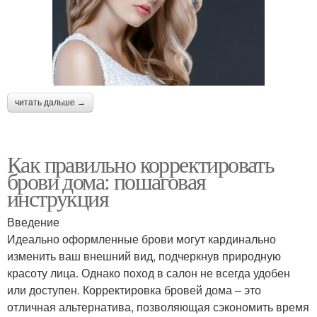
читать дальше →
Как правильно корректировать
брови дома: пошаговая
инструкция
Введение
Идеально оформленные брови могут кардинально
изменить ваш внешний вид, подчеркнув природную
красоту лица. Однако поход в салон не всегда удобен
или доступен. Корректировка бровей дома – это
отличная альтернатива, позволяющая сэкономить время