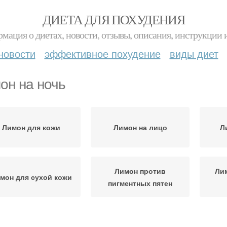
ДИЕТА ДЛЯ ПОХУДЕНИЯ
мация о диетах, новости, отзывы, описания, инструкции 
новости
эффективное похудение
виды диет
он на ночь
Лимон для кожи
Лимон на лицо
Л
Лимон против
Ли
мон для сухой кожи
пигментных пятен