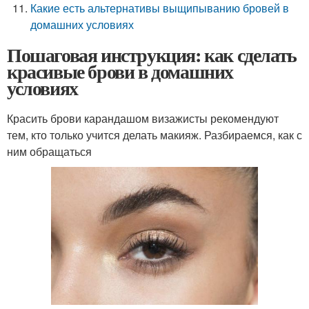
Какие есть альтернативы выщипыванию бровей в
домашних условиях
Пошаговая инструкция: как сделать
красивые брови в домашних
условиях
Красить брови карандашом визажисты рекомендуют
тем, кто только учится делать макияж. Разбираемся, как с
ним обращаться