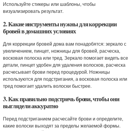
Используйте стикеры или шаблоны, чтобы
визуализировать результат.
2. Какие инструменты нужны для коррекции
бровей в домашних условиях
Для коррекции бровей дома вам понадобятся: зеркало с
увеличением, пинцет, ножницы для бровей, расческа,
восковая полоска или тред. Зеркало помогает видеть все
детали, пинцет удобен для удаления волосков, расческа
расчесывает брови перед процедурой. Ножницы
используются для подстригания, а восковая полоска или
тред помогает удалить волоски быстрее.
3. Как правильно подстричь брови, чтобы они
выглядели аккуратно
Перед подстриганием расчесайте брови и определите,
какие волоски выходят за пределы желаемой формы.