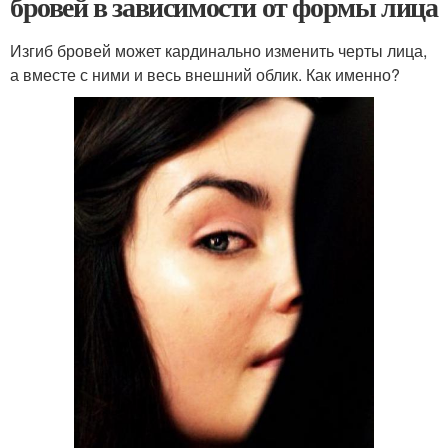
бровей в зависимости от формы лица
Изгиб бровей может кардинально изменить черты лица,
а вместе с ними и весь внешний облик. Как именно?