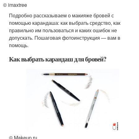
© imaxtree
Подробно рассказываем о макияже бровей с
помощью карандаша: как выбрать средство, как
правильно им пользоваться и каких ошибок не
допускать. Пошаговая фотоинструкция — вам в
помощь.
Как выбрать карандаш для бровей?
© Makeup.ru