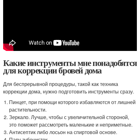
Какие инструменты мне понадобятся
для коррекции бровей дома
Для беспрерывной процедуры, такой как техника
коррекции дома, нужно подготовить инструменты сразу.
Пинцет, при помощи которого избавляются от лишней
растительности.
Зеркало. Лучше, чтобы с увеличительной стороной,
это поможет рассмотреть маленькие и неприметные.
Антисептик либо лосьон на спиртовой основе.
Пару зубочисток.