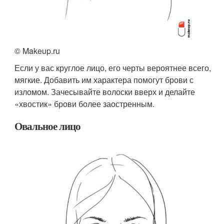
© Makeup.ru
Если у вас круглое лицо, его черты вероятнее всего,
мягкие. Добавить им характера помогут брови с
изломом. Зачесывайте волоски вверх и делайте
«хвостик» брови более заостренным.
Овальное лицо