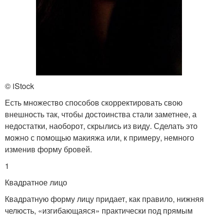
© iStock
Есть множество способов скорректировать свою
внешность так, чтобы достоинства стали заметнее, а
недостатки, наоборот, скрылись из виду. Сделать это
можно с помощью макияжа или, к примеру, немного
изменив форму бровей.
1
Квадратное лицо
Квадратную форму лицу придает, как правило, нижняя
челюсть, «изгибающаяся» практически под прямым