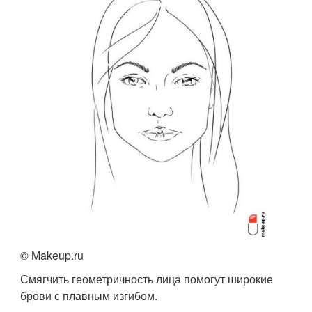
© Makeup.ru
Смягчить геометричность лица помогут широкие
брови с плавным изгибом.