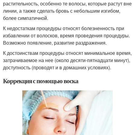
растительность, особенно те волосы, которые растут вне
линии, а также сделать бровь с небольшим изгибом,
более симпатичной.
К недостаткам процедуры относят болезненность при
избавлении от волосков, время проведения процедуры.
Возможно появление, развитие раздражения.
К достоинствам процедуры относят минимальное время,
затрачиваемое на нее (около десяти-пятнадцати минут),
доступность (проводят и в домашних условиях).
Коррекция с помощью воска