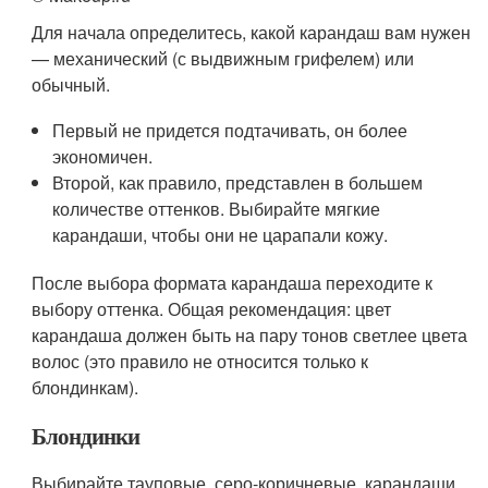
Для начала определитесь, какой карандаш вам нужен
— механический (с выдвижным грифелем) или
обычный.
Первый не придется подтачивать, он более
экономичен.
Второй, как правило, представлен в большем
количестве оттенков. Выбирайте мягкие
карандаши, чтобы они не царапали кожу.
После выбора формата карандаша переходите к
выбору оттенка. Общая рекомендация: цвет
карандаша должен быть на пару тонов светлее цвета
волос (это правило не относится только к
блондинкам).
Блондинки
Выбирайте тауповые, серо-коричневые, карандаши