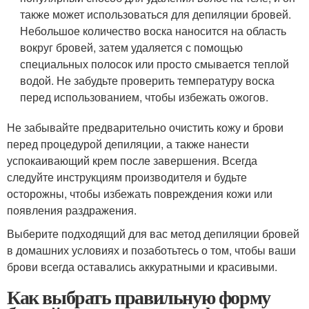
также может использоваться для депиляции бровей.
Небольшое количество воска наносится на область
вокруг бровей, затем удаляется с помощью
специальных полосок или просто смывается теплой
водой. Не забудьте проверить температуру воска
перед использованием, чтобы избежать ожогов.
Не забывайте предварительно очистить кожу и брови
перед процедурой депиляции, а также нанести
успокаивающий крем после завершения. Всегда
следуйте инструкциям производителя и будьте
осторожны, чтобы избежать повреждения кожи или
появления раздражения.
Выберите подходящий для вас метод депиляции бровей
в домашних условиях и позаботьтесь о том, чтобы ваши
брови всегда оставались аккуратными и красивыми.
Как выбрать правильную форму