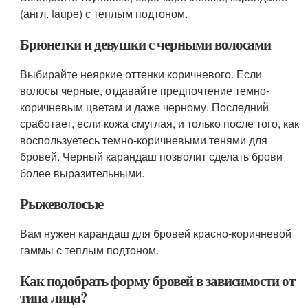
(англ. taupe) с теплым подтоном.
Брюнетки и девушки с черными волосами
Выбирайте неяркие оттенки коричневого. Если
волосы черные, отдавайте предпочтение темно-
коричневым цветам и даже черному. Последний
сработает, если кожа смуглая, и только после того, как
воспользуетесь темно-коричневыми тенями для
бровей. Черный карандаш позволит сделать брови
более выразительными.
Рыжеволосые
Вам нужен карандаш для бровей красно-коричневой
гаммы с теплым подтоном.
Как подобрать форму бровей в зависимости от
типа лица?