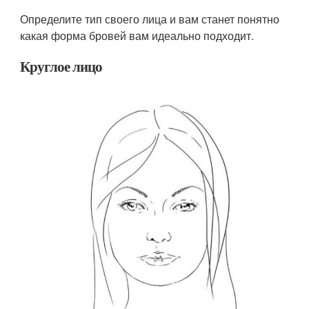
Определите тип своего лица и вам станет понятно
какая форма бровей вам идеально подходит.
Круглое лицо