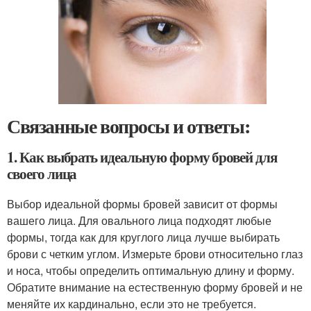
Связанные вопросы и ответы:
1. Как выбрать идеальную форму бровей для
своего лица
Выбор идеальной формы бровей зависит от формы
вашего лица. Для овального лица подходят любые
формы, тогда как для круглого лица лучше выбирать
брови с четким углом. Измерьте брови относительно глаз
и носа, чтобы определить оптимальную длину и форму.
Обратите внимание на естественную форму бровей и не
меняйте их кардинально, если это не требуется.