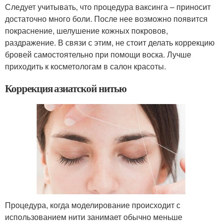
Следует учитывать, что процедура ваксинга – приносит
достаточно много боли. После нее возможно появится
покраснение, шелушение кожных покровов,
раздражение. В связи с этим, не стоит делать коррекцию
бровей самостоятельно при помощи воска. Лучше
приходить к косметологам в салон красоты.
Коррекция азиатской нитью
Процедура, когда моделирование происходит с
использованием нити занимает обычно меньше