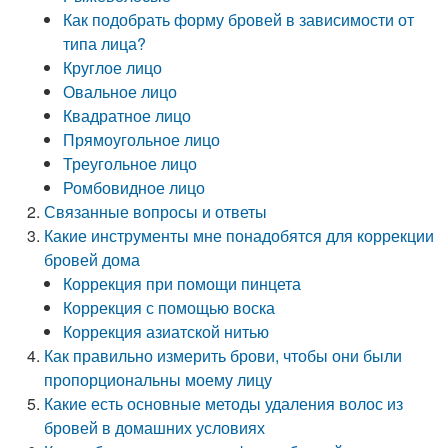
Как подобрать форму бровей в зависимости от
типа лица?
Круглое лицо
Овальное лицо
Квадратное лицо
Прямоугольное лицо
Треугольное лицо
Ромбовидное лицо
Связанные вопросы и ответы
Какие инструменты мне понадобятся для коррекции
бровей дома
Коррекция при помощи пинцета
Коррекция с помощью воска
Коррекция азиатской нитью
Как правильно измерить брови, чтобы они были
пропорциональны моему лицу
Какие есть основные методы удаления волос из
бровей в домашних условиях