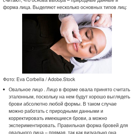
форма лица. Выделяют несколько основных типов лиц:
Фото: Eva Corbella / Adobe.Stock
Овальное лицо . Лицо в форме овала принято считать
эталонным, поскольку на нем будут хорошо выглядеть
брови абсолютно любой формы. В таком случае
можно работать с природными данными и
корректировать имеющиеся брови, а можно
экспериментировать. Правильная форма бровей для
овального лица – прямая, так как визуально она