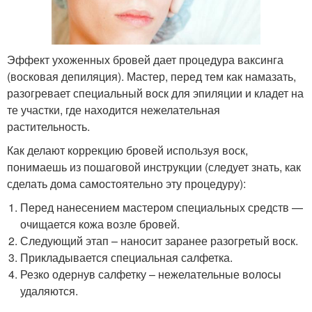
Эффект ухоженных бровей дает процедура ваксинга
(восковая депиляция). Мастер, перед тем как намазать,
разогревает специальный воск для эпиляции и кладет на
те участки, где находится нежелательная
растительность.
Как делают коррекцию бровей используя воск,
понимаешь из пошаговой инструкции (следует знать, как
сделать дома самостоятельно эту процедуру):
Перед нанесением мастером специальных средств —
очищается кожа возле бровей.
Следующий этап – наносит заранее разогретый воск.
Прикладывается специальная салфетка.
Резко одернув салфетку – нежелательные волосы
удаляются.