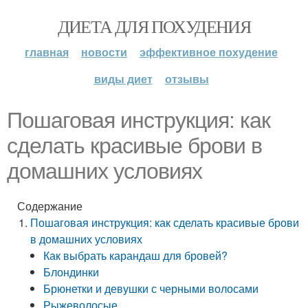
ДИЕТА ДЛЯ ПОХУДЕНИЯ
главная
новости
эффективное похудение
виды диет
отзывы
Пошаговая инструкция: как
сделать красивые брови в
домашних условиях
Содержание
Пошаговая инструкция: как сделать красивые брови
в домашних условиях
Как выбрать карандаш для бровей?
Блондинки
Брюнетки и девушки с черными волосами
Рыжеволосые