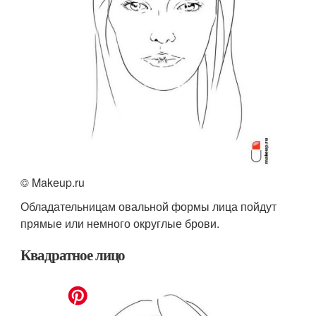
© Makeup.ru
Обладательницам овальной формы лица пойдут
прямые или немного округлые брови.
Квадратное лицо