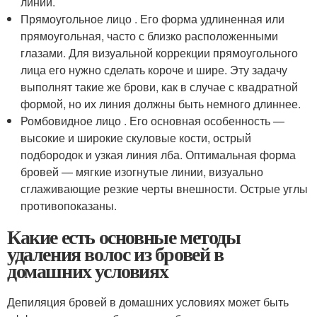
линий.
Прямоугольное лицо . Его форма удлиненная или
прямоугольная, часто с близко расположенными
глазами. Для визуальной коррекции прямоугольного
лица его нужно сделать короче и шире. Эту задачу
выполнят такие же брови, как в случае с квадратной
формой, но их линия должны быть немного длиннее.
Ромбовидное лицо . Его основная особенность —
высокие и широкие скуловые кости, острый
подбородок и узкая линия лба. Оптимальная форма
бровей — мягкие изогнутые линии, визуально
сглаживающие резкие черты внешности. Острые углы
противопоказаны.
Какие есть основные методы
удаления волос из бровей в
домашних условиях
Депиляция бровей в домашних условиях может быть