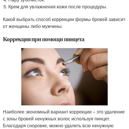
Крем для увлажнения кожи после процедуры.
Какой выбрать способ коррекции формы бровей зависит
от женщины либо мужчины.
Коррекция при помощи пинцета
Наиболее экономный вариант коррекции – это удаление
с зоны бровей ненужных волос используя пинцет.
Благодаря сноровке, можно удалить всю ненужную