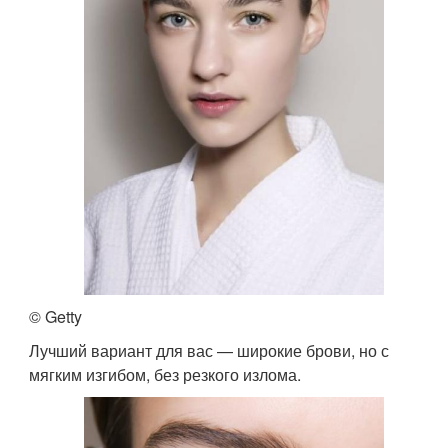
© Getty
Лучший вариант для вас — широкие брови, но с
мягким изгибом, без резкого излома.