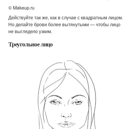
© Makeup.ru
Действуйте так же, как в случае с квадратным лицом.
Но делайте брови более вытянутыми — чтобы лицо
не выглядело узким.
Треугольное лицо