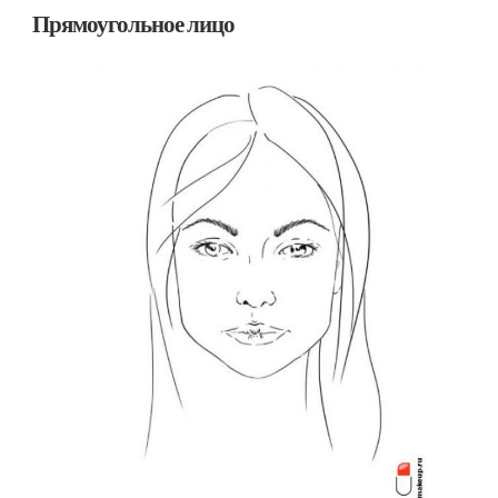
Прямоугольное лицо