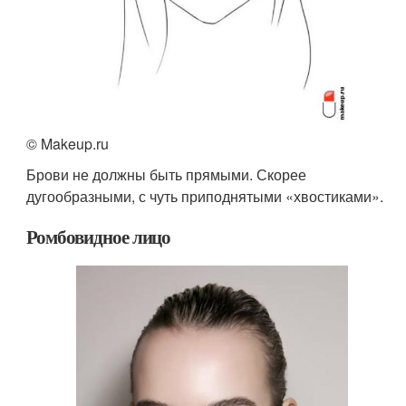
© Makeup.ru
Брови не должны быть прямыми. Скорее
дугообразными, с чуть приподнятыми «хвостиками».
Ромбовидное лицо