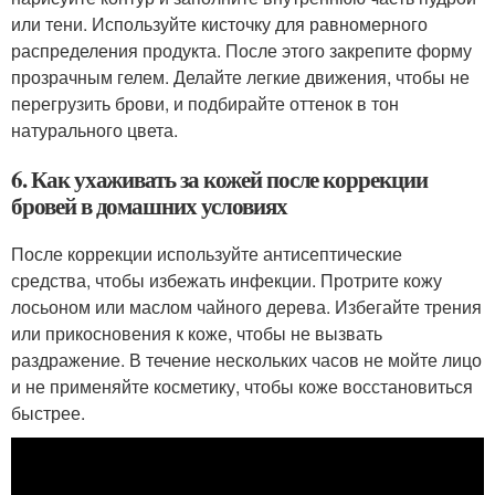
или тени. Используйте кисточку для равномерного
распределения продукта. После этого закрепите форму
прозрачным гелем. Делайте легкие движения, чтобы не
перегрузить брови, и подбирайте оттенок в тон
натурального цвета.
6. Как ухаживать за кожей после коррекции
бровей в домашних условиях
После коррекции используйте антисептические
средства, чтобы избежать инфекции. Протрите кожу
лосьоном или маслом чайного дерева. Избегайте трения
или прикосновения к коже, чтобы не вызвать
раздражение. В течение нескольких часов не мойте лицо
и не применяйте косметику, чтобы коже восстановиться
быстрее.