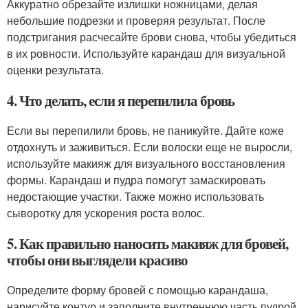
Аккуратно обрезайте излишки ножницами, делая
небольшие подрезки и проверяя результат. После
подстригания расчесайте брови снова, чтобы убедиться
в их ровности. Используйте карандаш для визуальной
оценки результата.
4. Что делать, если я перепилила бровь
Если вы перепилили бровь, не паникуйте. Дайте коже
отдохнуть и заживиться. Если волоски еще не выросли,
используйте макияж для визуального восстановления
формы. Карандаш и пудра помогут замаскировать
недостающие участки. Также можно использовать
сыворотку для ускорения роста волос.
5. Как правильно наносить макияж для бровей,
чтобы они выглядели красиво
Определите форму бровей с помощью карандаша,
нарисуйте контур и заполните внутреннюю часть пудрой