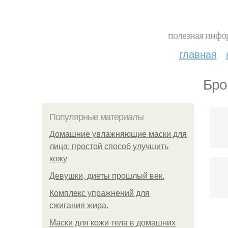
полезная инфор
главная
Бро
Популярные материалы
Домашние увлажняющие маски для
лица: простой способ улучшить
кожу
Девушки, диеты прошлый век.
Комплекс упражнений для
сжигания жира.
Маски для кожи тела в домашних
Бр