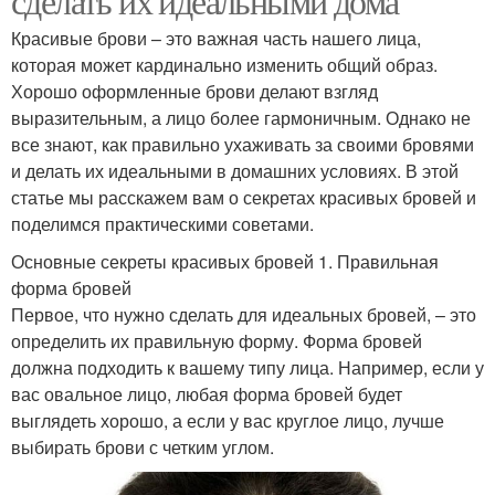
сделать их идеальными дома
Красивые брови – это важная часть нашего лица,
которая может кардинально изменить общий образ.
Хорошо оформленные брови делают взгляд
выразительным, а лицо более гармоничным. Однако не
все знают, как правильно ухаживать за своими бровями
и делать их идеальными в домашних условиях. В этой
статье мы расскажем вам о секретах красивых бровей и
поделимся практическими советами.
Основные секреты красивых бровей 1. Правильная
форма бровей
Первое, что нужно сделать для идеальных бровей, – это
определить их правильную форму. Форма бровей
должна подходить к вашему типу лица. Например, если у
вас овальное лицо, любая форма бровей будет
выглядеть хорошо, а если у вас круглое лицо, лучше
выбирать брови с четким углом.