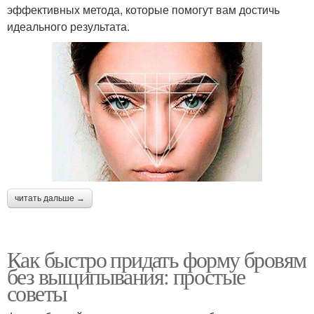
эффективных метода, которые помогут вам достичь
идеального результата.
читать дальше →
Как быстро придать форму бровям
без выщипывания: простые
советы