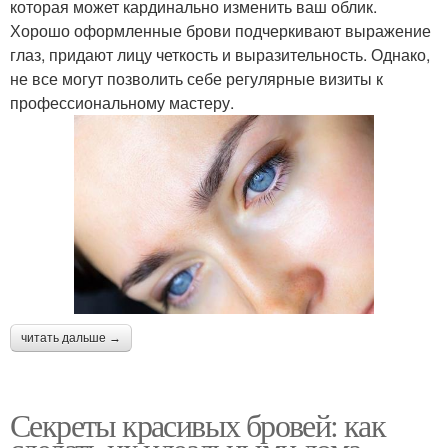
которая может кардинально изменить ваш облик.
Хорошо оформленные брови подчеркивают выражение
глаз, придают лицу четкость и выразительность. Однако,
не все могут позволить себе регулярные визиты к
профессиональному мастеру.
читать дальше →
Секреты красивых бровей: как