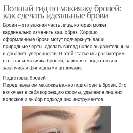
Полный гид по макияжу бровей:
как сделать идеальные брови
Брови – это важная часть лица, которая может
кардинально изменить ваш образ. Хорошо
оформленные брови могут подчеркнуть ваши
природные черты, сделать взгляд более выразительным
и добавить уверенности. В этой статье мы рассмотрим
все этапы макияжа бровей, начиная с подготовки и
заканчивая финишными штрихами.
Подготовка бровей
Перед началом макияжа важно подготовить брови. Это
включает в себя коррекцию формы, удаление лишних
волосков и выбор подходящих инструментов.