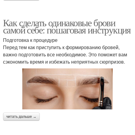
Как сделать одинаковые брови
самой себе: пошаговая инструкция
Подготовка к процедуре
Перед тем как приступить к формированию бровей,
важно подготовить все необходимое. Это поможет вам
сэкономить время и избежать неприятных сюрпризов.
читать дальше →