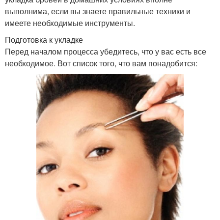
выполнима, если вы знаете правильные техники и
имеете необходимые инструменты.
Подготовка к укладке
Перед началом процесса убедитесь, что у вас есть все
необходимое. Вот список того, что вам понадобится: