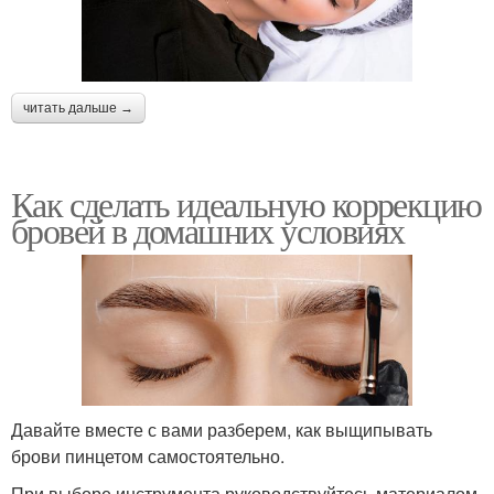
читать дальше →
Как сделать идеальную коррекцию
бровей в домашних условиях
Давайте вместе с вами разберем, как выщипывать
брови пинцетом самостоятельно.
При выборе инструмента руководствуйтесь материалом,