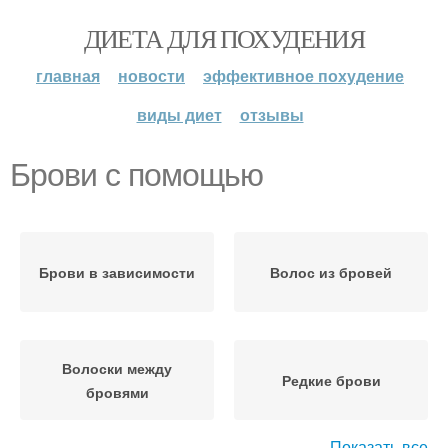
ДИЕТА ДЛЯ ПОХУДЕНИЯ
главная
новости
эффективное похудение
виды диет
отзывы
Брови с помощью
Брови в зависимости
Волос из бровей
Волоски между
Редкие брови
бровями
Показать все