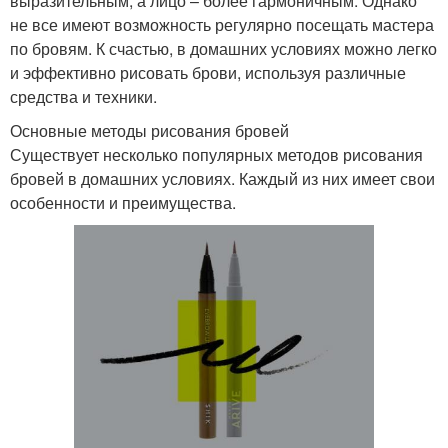
выразительным, а лицо – более гармоничным. Однако
не все имеют возможность регулярно посещать мастера
по бровям. К счастью, в домашних условиях можно легко
и эффективно рисовать брови, используя различные
средства и техники.
Основные методы рисования бровей
Существует несколько популярных методов рисования
бровей в домашних условиях. Каждый из них имеет свои
особенности и преимущества.