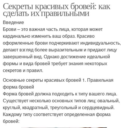
Секреты красивых бровей: как
сделать их правильными
Введение
Брови – это важная часть лица, которая может
кардинально изменить ваш образ. Красиво
оформленные брови подчеркивают индивидуальность,
делают взгляд более выразительным и придают лицу
завершенный вид. Однако достижение идеальной
формы и вида бровей требует знания некоторых
секретов и правил.
Основные секреты красивых бровей 1. Правильная
форма бровей
Форма бровей должна подходить к типу вашего лица.
Существует несколько основных типов лиц: овальный,
круглый, квадратный, треугольный и сердцевидный.
Каждому типу соответствует определенная форма
бровей: