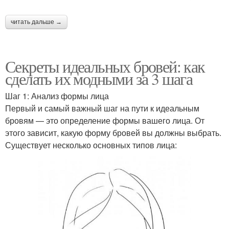
читать дальше →
Секреты идеальных бровей: как
сделать их модными за 3 шага
Шаг 1: Анализ формы лица
Первый и самый важный шаг на пути к идеальным
бровям — это определение формы вашего лица. От
этого зависит, какую форму бровей вы должны выбрать.
Существует несколько основных типов лица: