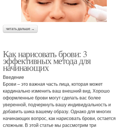
читать дальше →
Как нарисовать брови: 3
эффективных метода для
начинающих
Введение
Брови – это важная часть лица, которая может
кардинально изменить ваш внешний вид. Хорошо
оформленные брови могут сделать вас более
уверенной, подчеркнуть вашу индивидуальность и
добавить шика вашему образу. Однако для многих
начинающих вопрос, как нарисовать брови, остается
сложным. В этой статье мы рассмотрим три