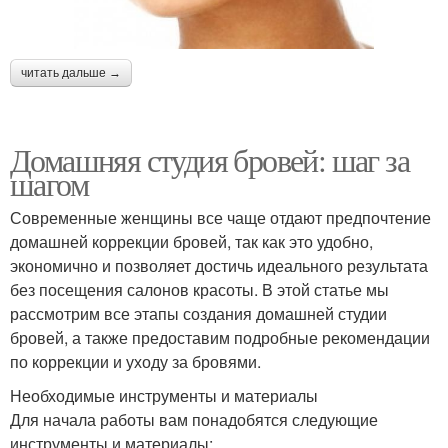
читать дальше →
Домашняя студия бровей: шаг за
шагом
Современные женщины все чаще отдают предпочтение
домашней коррекции бровей, так как это удобно,
экономично и позволяет достичь идеального результата
без посещения салонов красоты. В этой статье мы
рассмотрим все этапы создания домашней студии
бровей, а также предоставим подробные рекомендации
по коррекции и уходу за бровями.
Необходимые инструменты и материалы
Для начала работы вам понадобятся следующие
инструменты и материалы: