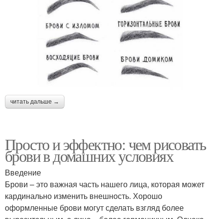
читать дальше →
Просто и эффектно: чем рисовать
брови в домашних условиях
Введение
Брови – это важная часть нашего лица, которая может
кардинально изменить внешность. Хорошо
оформленные брови могут сделать взгляд более