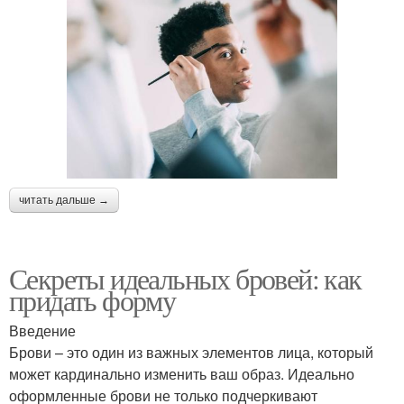
читать дальше →
Секреты идеальных бровей: как
придать форму
Введение
Брови – это один из важных элементов лица, который
может кардинально изменить ваш образ. Идеально
оформленные брови не только подчеркивают