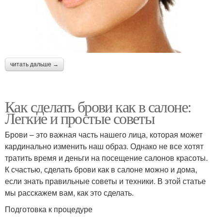
читать дальше →
Как сделать брови как в салоне:
Легкие и простые советы
Брови – это важная часть нашего лица, которая может
кардинально изменить наш образ. Однако не все хотят
тратить время и деньги на посещение салонов красоты.
К счастью, сделать брови как в салоне можно и дома,
если знать правильные советы и техники. В этой статье
мы расскажем вам, как это сделать.
Подготовка к процедуре