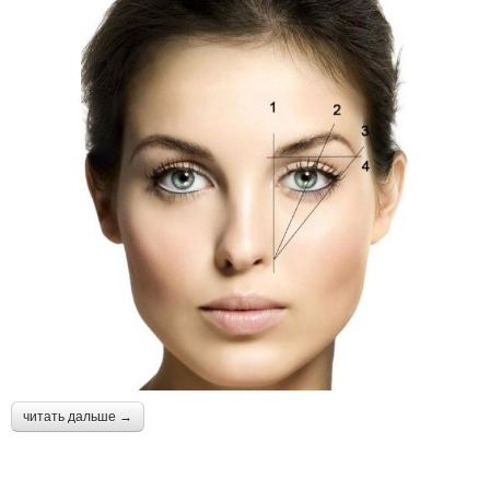
читать дальше →