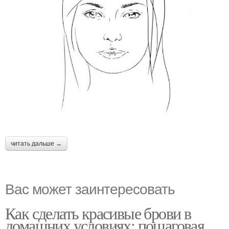
читать дальше →
Вас может заинтересовать
Как сделать красивые брови в
домашних условиях: пошаговая