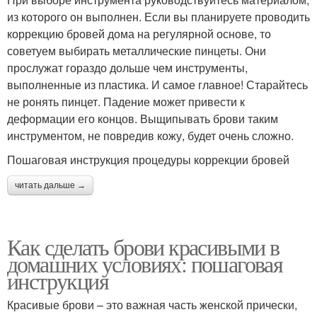
из которого он выполнен. Если вы планируете проводить
коррекцию бровей дома на регулярной основе, то
советуем выбирать металлические пинцеты. Они
прослужат гораздо дольше чем инструменты,
выполненные из пластика. И самое главное! Старайтесь
не ронять пинцет. Падение может привести к
деформации его концов. Выщипывать брови таким
инструментом, не повредив кожу, будет очень сложно.
Пошаговая инструкция процедуры коррекции бровей
читать дальше →
Как сделать брови красивыми в
домашних условиях: пошаговая
инструкция
Красивые брови – это важная часть женской прически,