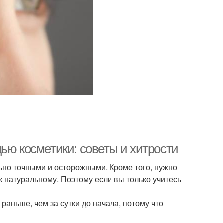
ью косметики: советы и хитрости
ьно точными и осторожными. Кроме того, нужно
к натуральному. Поэтому если вы только учитесь
раньше, чем за сутки до начала, потому что