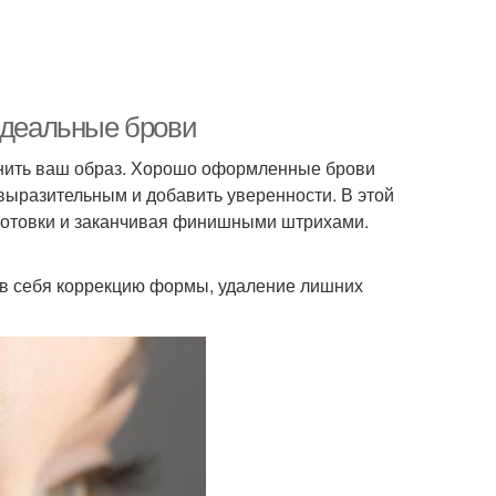
 идеальные брови
менить ваш образ. Хорошо оформленные брови
выразительным и добавить уверенности. В этой
дготовки и заканчивая финишными штрихами.
 в себя коррекцию формы, удаление лишних