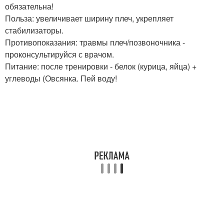
обязательна!
Польза: увеличивает ширину плеч, укрепляет
стабилизаторы.
Противопоказания: травмы плеч/позвоночника -
проконсультируйся с врачом.
Питание: после тренировки - белок (курица, яйца) +
углеводы (Овсянка. Пей воду!