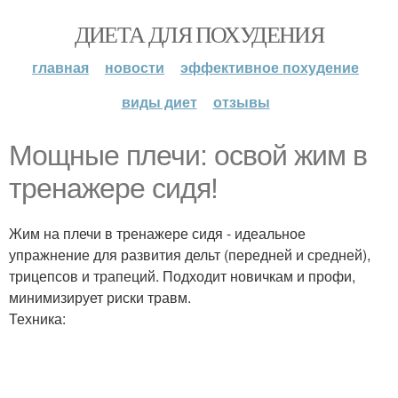
ДИЕТА ДЛЯ ПОХУДЕНИЯ
главная
новости
эффективное похудение
виды диет
отзывы
Мощные плечи: освой жим в
тренажере сидя!
Жим на плечи в тренажере сидя - идеальное
упражнение для развития дельт (передней и средней),
трицепсов и трапеций. Подходит новичкам и профи,
минимизирует риски травм.
Техника: