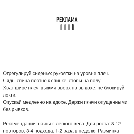
Отрегулируй сиденье: рукоятки на уровне плеч.
Сядь, спина плотно к спинке, стопы на полу.
Хват шире плеч, выжми вверх на выдохе, не блокируй
локти.
Опускай медленно на вдохе. Держи плечи опущенными,
без рывков.
Рекомендации: начни с легкого веса. Для роста: 8-12
повторов, 3-4 подхода, 1-2 раза в неделю. Разминка