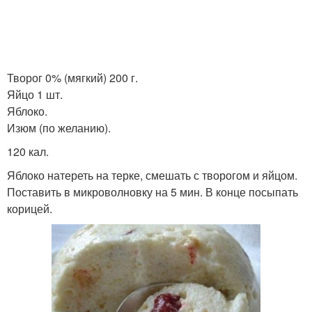
Творог 0% (мягкий) 200 г.
Яйцо 1 шт.
Яблоко.
Изюм (по желанию).
120 кал.
Яблоко натереть на терке, смешать с творогом и яйцом.
Поставить в микроволновку на 5 мин. В конце посыпать
корицей.