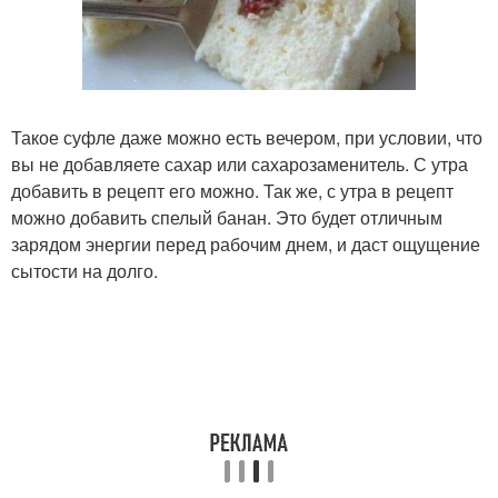
Такое суфле даже можно есть вечером, при условии, что
вы не добавляете сахар или сахарозаменитель. С утра
добавить в рецепт его можно. Так же, с утра в рецепт
можно добавить спелый банан. Это будет отличным
зарядом энергии перед рабочим днем, и даст ощущение
сытости на долго.