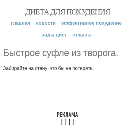
ДИЕТА ДЛЯ ПОХУДЕНИЯ
главная
новости
эффективное похудение
виды диет
отзывы
Быстрое суфле из творога.
Забирайте на стену, что бы не потерять.