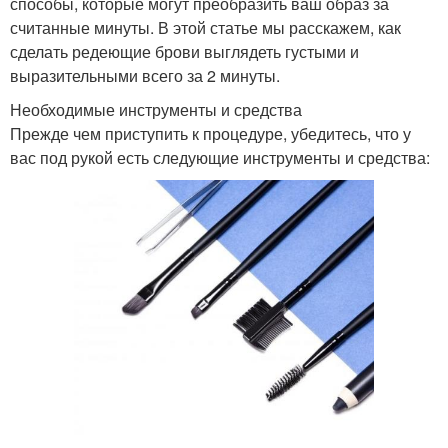
способы, которые могут преобразить ваш образ за
считанные минуты. В этой статье мы расскажем, как
сделать редеющие брови выглядеть густыми и
выразительными всего за 2 минуты.
Необходимые инструменты и средства
Прежде чем приступить к процедуре, убедитесь, что у
вас под рукой есть следующие инструменты и средства: