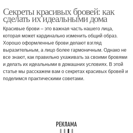
Секреты красивых бровей: как
сделать их идеальными дома
Красивые брови – это важная часть нашего лица,
которая может кардинально изменить общий образ.
Хорошо оформленные брови делают взгляд
выразительным, а лицо более гармоничным. Однако не
все знают, как правильно ухаживать за своими бровями
и делать их идеальными в домашних условиях. В этой
статье мы расскажем вам о секретах красивых бровей и
поделимся практическими советами.