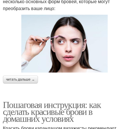
несколько основных форм бровей, которые могут
преобразить ваше лицо:
читать дальше →
Пошаговая инструкция: как
сделать красивые брови в
домашних условиях
Красить брови карандашом визажисты рекомендуют