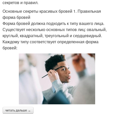
секретов и правил.
Основные секреты красивых бровей 1. Правильная
форма бровей
Форма бровей должна подходить к типу вашего лица.
Существует несколько основных типов лиц: овальный,
круглый, квадратный, треугольный и сердцевидный.
Каждому типу соответствует определенная форма
бровей:
читать дальше →