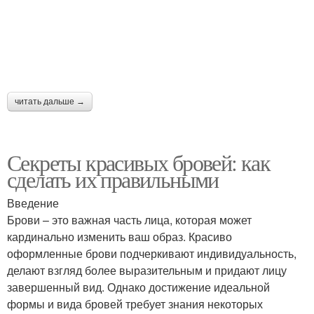
читать дальше →
Секреты красивых бровей: как
сделать их правильными
Введение
Брови – это важная часть лица, которая может
кардинально изменить ваш образ. Красиво
оформленные брови подчеркивают индивидуальность,
делают взгляд более выразительным и придают лицу
завершенный вид. Однако достижение идеальной
формы и вида бровей требует знания некоторых