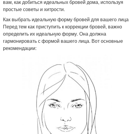
вам, как добиться идеальных бровей дома, используя
простые советы и хитрости.
Как выбрать идеальную форму бровей для вашего лица
Перед тем как приступить к коррекции бровей, важно
определить их идеальную форму. Она должна
гармонировать с формой вашего лица. Вот основные
рекомендации: