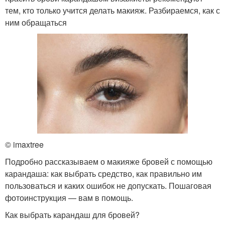
тем, кто только учится делать макияж. Разбираемся, как с
ним обращаться
© imaxtree
Подробно рассказываем о макияже бровей с помощью
карандаша: как выбрать средство, как правильно им
пользоваться и каких ошибок не допускать. Пошаговая
фотоинструкция — вам в помощь.
Как выбрать карандаш для бровей?