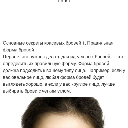
Основные секреты красивых бровей 1. Правильная
форма бровей
Первое, что нужно сделать для идеальных бровей, – это
определить их правильную форму. Форма бровей
должна подходить к вашему типу лица. Например, если у
вас овальное лицо, любая форма бровей будет
выглядеть хорошо, а если у вас круглое лицо, лучше
выбирать брови с четким углом.