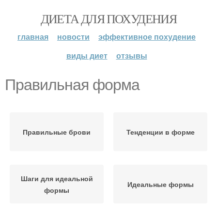
ДИЕТА ДЛЯ ПОХУДЕНИЯ
главная
новости
эффективное похудение
виды диет
отзывы
Правильная форма
Правильные брови
Тенденции в форме
Шаги для идеальной
Идеальные формы
формы