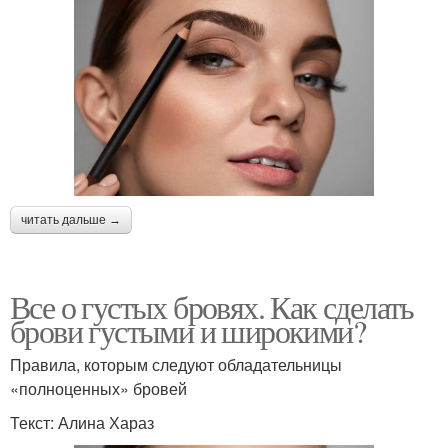
читать дальше →
Все о густых бровях. Как сделать
брови густыми и широкими?
Правила, которым следуют обладательницы
«полноценных» бровей
Текст: Алина Хараз