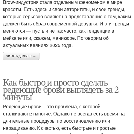
Brow-индустрия стала отдельным феноменом в мире
красоты. Есть здесь и свои авторитеты, и свои тренды,
которые серьезно влияют на представление о том, каким
должен быть образ современной девушки. И эти тренды
меняются — пусть и не так часто, как тенденции в
мейкапе или, скажем, маникюре. Поговорим об
актуальных веяниях 2025 года.
читать дальше →
Как быстро и просто сделать
редеющие брови выглядеть за 2
минуты
Редеющие брови – это проблема, с которой
сталкиваются многие. Однако не всегда есть время на
длительные процедуры по восстановлению или
наращиванию. К счастью, есть быстрые и простые