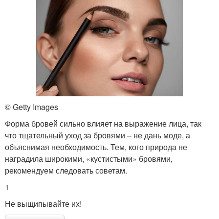
© Getty Images
Форма бровей сильно влияет на выражение лица, так
что тщательный уход за бровями – не дань моде, а
объяснимая необходимость. Тем, кого природа не
наградила широкими, «кустистыми» бровями,
рекомендуем следовать советам.
1
Не выщипывайте их!