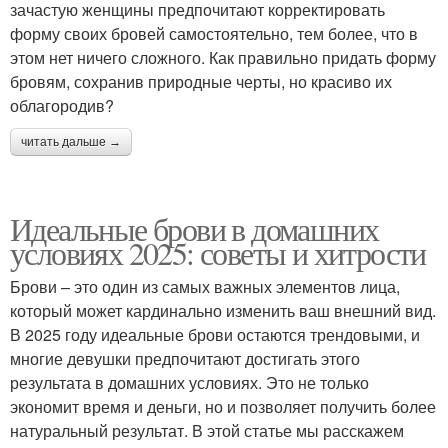
зачастую женщины предпочитают корректировать
форму своих бровей самостоятельно, тем более, что в
этом нет ничего сложного. Как правильно придать форму
бровям, сохранив природные черты, но красиво их
облагородив?
читать дальше →
Идеальные брови в домашних
условиях 2025: советы и хитрости
Брови – это один из самых важных элементов лица,
который может кардинально изменить ваш внешний вид.
В 2025 году идеальные брови остаются трендовыми, и
многие девушки предпочитают достигать этого
результата в домашних условиях. Это не только
экономит время и деньги, но и позволяет получить более
натуральный результат. В этой статье мы расскажем