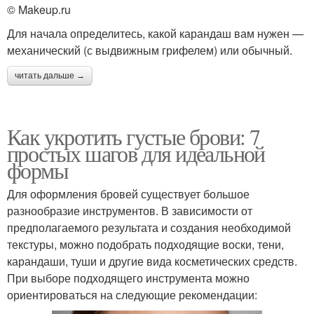
© Makeup.ru
Для начала определитесь, какой карандаш вам нужен —
механический (с выдвижным грифелем) или обычный.
читать дальше →
Как укротить густые брови: 7
простых шагов для идеальной
формы
Для оформления бровей существует большое
разнообразие инструментов. В зависимости от
предполагаемого результата и создания необходимой
текстуры, можно подобрать подходящие воски, тени,
карандаши, туши и другие вида косметических средств.
При выборе подходящего инструмента можно
ориентироваться на следующие рекомендации: