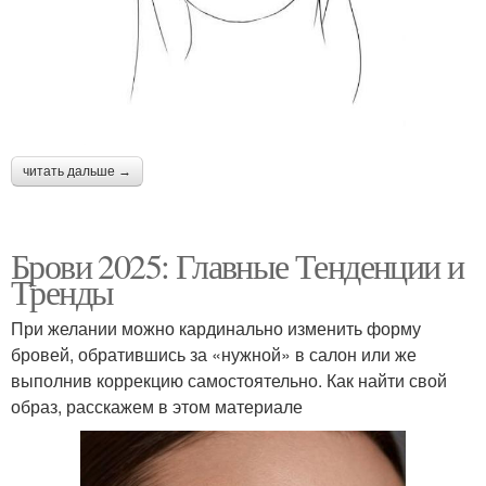
читать дальше →
Брови 2025: Главные Тенденции и
Тренды
При желании можно кардинально изменить форму
бровей, обратившись за «нужной» в салон или же
выполнив коррекцию самостоятельно. Как найти свой
образ, расскажем в этом материале