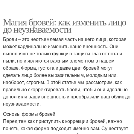
Магия бровей: как изменить лицо
до неузнаваемости
Брови – это неотъемлемая часть нашего лица, которая
может кардинально изменить наше внешность. Они
выполняют не только функцию защиты глаз от пота и
пыли, но и являются важным элементом в нашем
образе. Форма, густота и даже цвет бровей могут
сделать лицо более выразительным, молодым или,
наоборот, строгим. В этой статье мы рассмотрим, как
правильно скорректировать брови, чтобы они идеально
дополняли вашу внешность и преобразили ваш облик до
неузнаваемости.
Основы формы бровей
Перед тем как приступить к коррекции бровей, важно
понять, какая форма подходит именно вам. Существует