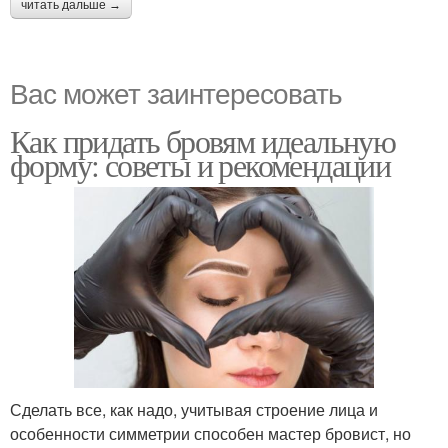
читать дальше →
Вас может заинтересовать
Как придать бровям идеальную
форму: советы и рекомендации
Сделать все, как надо, учитывая строение лица и
особенности симметрии способен мастер бровист, но