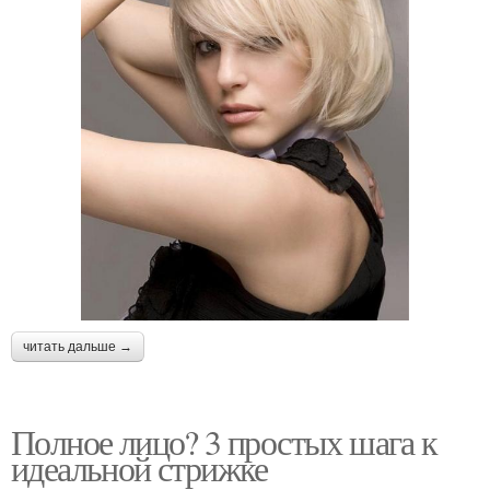
читать дальше →
Полное лицо? 3 простых шага к
идеальной стрижке