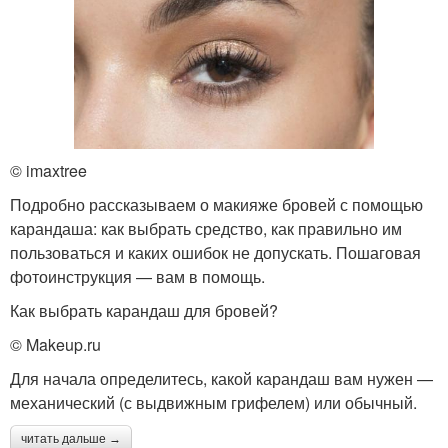
© imaxtree
Подробно рассказываем о макияже бровей с помощью
карандаша: как выбрать средство, как правильно им
пользоваться и каких ошибок не допускать. Пошаговая
фотоинструкция — вам в помощь.
Как выбрать карандаш для бровей?
© Makeup.ru
Для начала определитесь, какой карандаш вам нужен —
механический (с выдвижным грифелем) или обычный.
читать дальше →