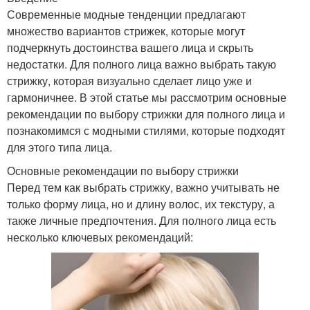
Современные модные тенденции предлагают
множество вариантов стрижек, которые могут
подчеркнуть достоинства вашего лица и скрыть
недостатки. Для полного лица важно выбрать такую
стрижку, которая визуально сделает лицо уже и
гармоничнее. В этой статье мы рассмотрим основные
рекомендации по выбору стрижки для полного лица и
познакомимся с модными стилями, которые подходят
для этого типа лица.
Основные рекомендации по выбору стрижки
Перед тем как выбрать стрижку, важно учитывать не
только форму лица, но и длину волос, их текстуру, а
также личные предпочтения. Для полного лица есть
несколько ключевых рекомендаций: