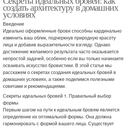
Секреты идеальных бровей: как
создать архитектуру в домашних
условиях
Введение
Идеально оформленные брови способны кардинально
изменить ваш облик, подчеркнув природную красоту
лица и добавив выразительности взгляду. Однако
достижение желаемого результата часто оказывается
непростой задачей, особенно если вы только начинаете
осваивать искусство бровистики. В этой статье мы
расскажем о секретах создания идеальных бровей в
домашних условиях, а также поделимся полезными
советами и рекомендациями.
Секреты идеальных бровей 1. Правильный выбор
формы
Первым шагом на пути к идеальным бровям является
определение их оптимальной формы. Она должна
гармонировать с формой вашего лица. Существует