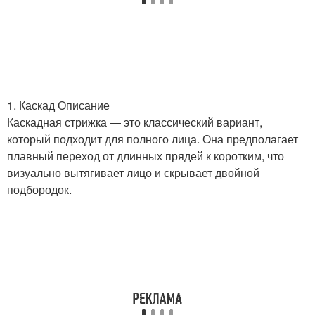
1. Каскад Описание
Каскадная стрижка — это классический вариант,
который подходит для полного лица. Она предполагает
плавный переход от длинных прядей к коротким, что
визуально вытягивает лицо и скрывает двойной
подбородок.