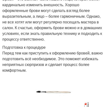
кардинально изменить внешность. Хорошо
оформленные брови могут сделать взгляд более
выразительным, а лицо – более гармоничным. Однако,
не все хотят или могут регулярно посещать мастера в
салон. К счастью, оформить брови можно и в домашних
условиях, если знать правильную технику и подходить к
процессу ответственно.
Подготовка к процедуре
Перед тем как приступить к оформлению бровей, важно
подготовить всё необходимое. Это поможет избежать
неприятных сюрпризов и сделает процесс более
комфортным.