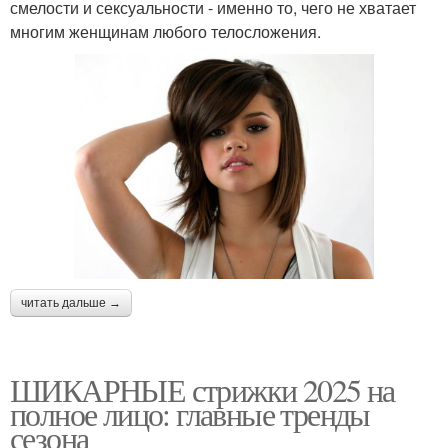
смелости и сексуальности - именно то, чего не хватает
многим женщинам любого телосложения.
читать дальше →
ШИКАРНЫЕ стрижки 2025 на
полное лицо: главные тренды
сезона