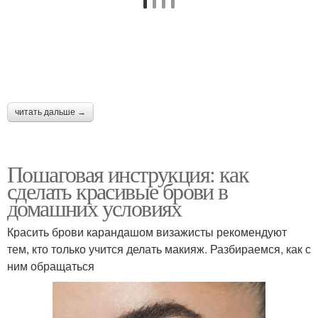
читать дальше →
Пошаговая инструкция: как
сделать красивые брови в
домашних условиях
Красить брови карандашом визажисты рекомендуют
тем, кто только учится делать макияж. Разбираемся, как с
ним обращаться