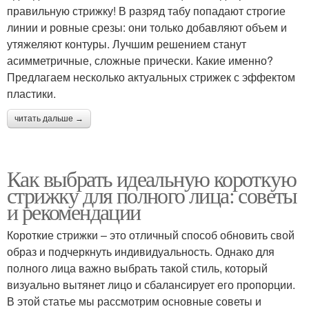
правильную стрижку! В разряд табу попадают строгие
линии и ровные срезы: они только добавляют объем и
утяжеляют контуры. Лучшим решением станут
асимметричные, сложные прически. Какие именно?
Предлагаем несколько актуальных стрижек с эффектом
пластики.
читать дальше →
Как выбрать идеальную короткую
стрижку для полного лица: советы
и рекомендации
Короткие стрижки – это отличный способ обновить свой
образ и подчеркнуть индивидуальность. Однако для
полного лица важно выбрать такой стиль, который
визуально вытянет лицо и сбалансирует его пропорции.
В этой статье мы рассмотрим основные советы и