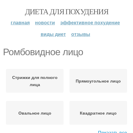
ДИЕТА ДЛЯ ПОХУДЕНИЯ
главная
новости
эффективное похудение
виды диет
отзывы
Ромбовидное лицо
Стрижки для полного
Прямоугольное лицо
лица
Овальное лицо
Квадратное лицо
Показать все