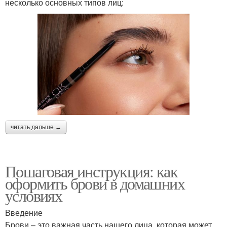
несколько основных типов лиц:
читать дальше →
Пошаговая инструкция: как
оформить брови в домашних
условиях
Введение
Брови – это важная часть нашего лица, которая может