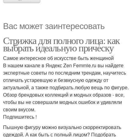
Вас может заинтересовать
Стрижка для полного лица: как
выбрать идеальную прическу
Самое интересное об искусстве быть женщиной
В нашем канале в Яндекс Zen Femmie.ru вы найдете
экспертные советы по последним трендам, научитесь
отличать устаревшую и безвкусную одежду от
актуальной, а также подбирать любую вещь по фигуре.
Обзор брендовых коллекций и модных образов - все,
чтобы вы не совершали модных ошибок и удивляли
своим вкусом.
Подпишитесь !
Пышную фигуру можно визуально скорректировать
одеждой. А как быть с полный лицом? Подобрать