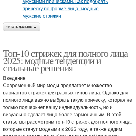
читать дальше →
Топ-10 стрижек для полного лица
2025: модные тенденции и
стильные решения
Введение
Современный мир моды предлагает множество
вариантов стрижек для разных типов лица. Однако для
полного лица важно выбрать такую прическу, которая не
только подчеркнет вашу индивидуальность, но и
визуально сделает лицо более гармоничным. В этой
статье мы рассмотрим топ-10 стрижек для полного лица,
которые станут модными в 2025 году, а также дадим