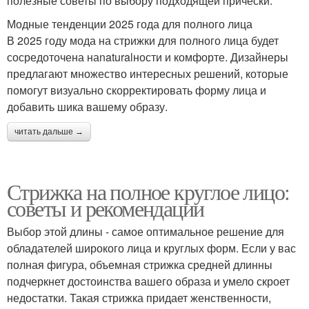
полезные советы по выбору подходящей прически.
Модные тенденции 2025 года для полного лица
В 2025 году мода на стрижки для полного лица будет
сосредоточена наnaturalности и комфорте. Дизайнеры
предлагают множество интересных решений, которые
помогут визуально скорректировать форму лица и
добавить шика вашему образу.
читать дальше →
Стрижка на полное круглое лицо:
советы и рекомендации
Выбор этой длины - самое оптимальное решение для
обладателей широкого лица и круглых форм. Если у вас
полная фигура, объемная стрижка средней длинны
подчеркнет достоинства вашего образа и умело скроет
недостатки. Такая стрижка придает женственности,