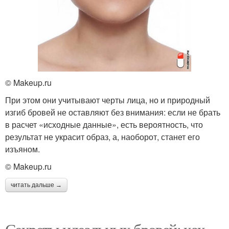
© Makeup.ru
При этом они учитывают черты лица, но и природный
изгиб бровей не оставляют без внимания: если не брать
в расчет «исходные данные», есть вероятность, что
результат не украсит образ, а, наоборот, станет его
изъяном.
© Makeup.ru
читать дальше →