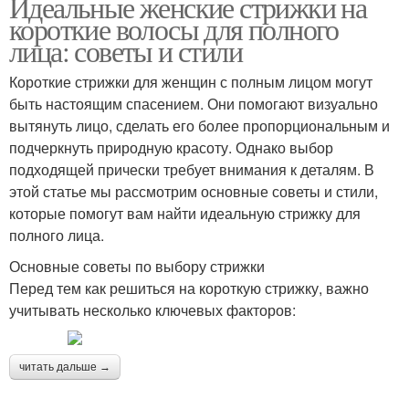
Идеальные женские стрижки на
короткие волосы для полного
лица: советы и стили
Короткие стрижки для женщин с полным лицом могут
быть настоящим спасением. Они помогают визуально
вытянуть лицо, сделать его более пропорциональным и
подчеркнуть природную красоту. Однако выбор
подходящей прически требует внимания к деталям. В
этой статье мы рассмотрим основные советы и стили,
которые помогут вам найти идеальную стрижку для
полного лица.
Основные советы по выбору стрижки
Перед тем как решиться на короткую стрижку, важно
учитывать несколько ключевых факторов:
читать дальше →