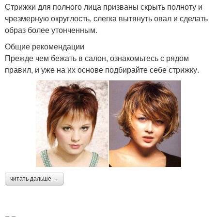
Стрижки для полного лица призваны скрыть полноту и
чрезмерную округлость, слегка вытянуть овал и сделать
образ более утонченным.
Общие рекомендации
Прежде чем бежать в салон, ознакомьтесь с рядом
правил, и уже на их основе подбирайте себе стрижку.
читать дальше →