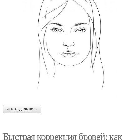
читать дальше →
Быстрая коррекция бровей: как