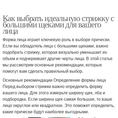
Как выбрать идеальную стрижку с
большими щеками для вашего
лица
Форма лица играет ключевую роль в выборе прически.
Если вы обладатель лица с большими щеками, важно
подобрать стрижку, которая визуально уменьшает их
объем и подчеркивает другие черты лица. В этой статье
мы рассмотрим основные рекомендации, которые
помогут вам сделать правильный выбор.
Основные рекомендации Определение формы лица
Перед выбором стрижки важно определить форму
вашего лица. Для этого измерьте ширину щек, лба и
подбородка. Если ширина щек самая большая, то ваше
лицо округлое или квадратное. Это поможет определить,
какие прически будут наиболее выгодными.