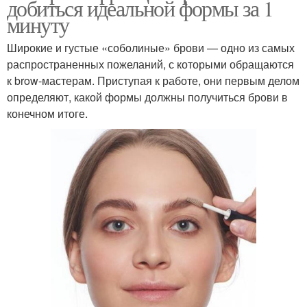
добиться идеальной формы за 1
минуту
Широкие и густые «соболиные» брови — одно из самых
распространенных пожеланий, с которыми обращаются
к brow-мастерам. Приступая к работе, они первым делом
определяют, какой формы должны получиться брови в
конечном итоге.