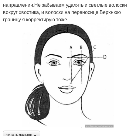
направлении.Не забываем удалять и светлые волоски
вокруг хвостика, и волоски на переносице.Верхнюю
границу я корректирую тоже.
читать дальше →