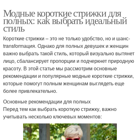
Модные короткие стрижки для
полных: как выбрать идеальный
стиль
Короткие стрижки – это не только удобство, но и шанс-
transformация. Однако для полных девушек и женщин
важно выбрать такой стиль, который визуально вытянет
лицо, сбалансирует пропорции и подчеркнет природную
красоту. В этой статье мы рассмотрим основные
рекомендации и популярные модные короткие стрижки,
которые помогут полным женщинам выглядеть еще
более привлекательно.
Основные рекомендации для полных
Перед тем как выбрать короткую стрижку, важно
учитывать несколько ключевых моментов: