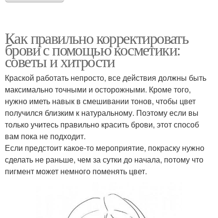
Как правильно корректировать
брови с помощью косметики:
советы и хитрости
Краской работать непросто, все действия должны быть
максимально точными и осторожными. Кроме того,
нужно иметь навык в смешивании тонов, чтобы цвет
получился близким к натуральному. Поэтому если вы
только учитесь правильно красить брови, этот способ
вам пока не подходит.
Если предстоит какое-то мероприятие, покраску нужно
сделать не раньше, чем за сутки до начала, потому что
пигмент может немного поменять цвет.