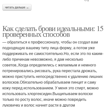
читать дальше →
Как сделать брови идеальными: 15
проверенных способов
— обратиться к профессионалу, чтобы он создал вам
подходящую вашему типу лица форму, а потом уже
поддерживать ее самостоятельно.Но, если это по каким-
либо причинам невозможно, я дам несколько
советов,.Когда определились с желаемым и немного
потренировались рисовать, рука перестала дрожать,
можно приступить непосредственно к удалению лишних
волосков.Обязательно обрабатываем пинцет и саму
кожу перед использованием. У меня это спирт, можно
использовать хлоргексидин.Выщипываем волоски
только по росту волос, иначе можно повредить
луковичку и волос начнет расти в другом