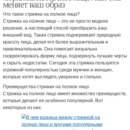
меняет ваш образ
Что такое стрижка на полное лицо?
Стрижка на полное лицо – это не просто модное
решение, а настоящий способ преобразить ваш
внешний вид. Такая стрижка подчеркивает природную
красоту лица, делая его более выразительным и
привлекательным. Она помогает визуально
скорректировать форму лица, подчеркнуть лучшие черты
и скрыть недостатки. Сегодня эта стрижка пользуется
огромной популярностью среди мужчин и женщин,
которые хотят выглядеть уверенно и стильно.
Преимущества стрижки на полное лицо
Стрижка на полное лицо имеет множество преимуществ,
которые делают ее особенно популярной. Вот
некоторые из них: