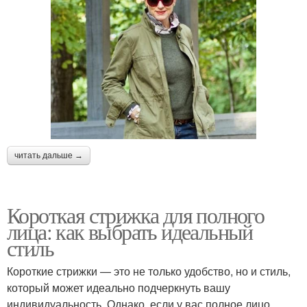
читать дальше →
Короткая стрижка для полного
лица: как выбрать идеальный
стиль
Короткие стрижки — это не только удобство, но и стиль,
который может идеально подчеркнуть вашу
индивидуальность. Однако, если у вас полное лицо,