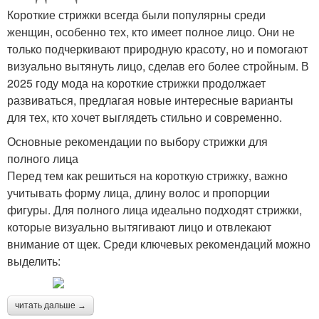
Короткие стрижки всегда были популярны среди
женщин, особенно тех, кто имеет полное лицо. Они не
только подчеркивают природную красоту, но и помогают
визуально вытянуть лицо, сделав его более стройным. В
2025 году мода на короткие стрижки продолжает
развиваться, предлагая новые интересные варианты
для тех, кто хочет выглядеть стильно и современно.
Основные рекомендации по выбору стрижки для
полного лица
Перед тем как решиться на короткую стрижку, важно
учитывать форму лица, длину волос и пропорции
фигуры. Для полного лица идеально подходят стрижки,
которые визуально вытягивают лицо и отвлекают
внимание от щек. Среди ключевых рекомендаций можно
выделить:
читать дальше →