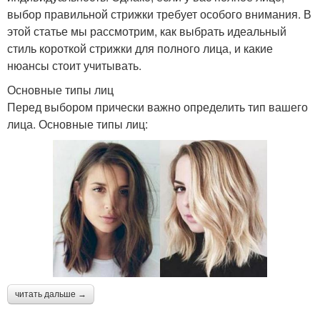
выбор правильной стрижки требует особого внимания. В
этой статье мы рассмотрим, как выбрать идеальный
стиль короткой стрижки для полного лица, и какие
нюансы стоит учитывать.
Основные типы лиц
Перед выбором прически важно определить тип вашего
лица. Основные типы лиц:
читать дальше →