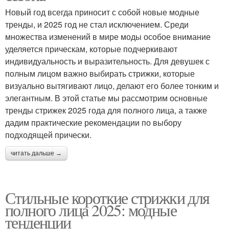
Новый год всегда приносит с собой новые модные
тренды, и 2025 год не стал исключением. Среди
множества изменений в мире моды особое внимание
уделяется прическам, которые подчеркивают
индивидуальность и выразительность. Для девушек с
полным лицом важно выбирать стрижки, которые
визуально вытягивают лицо, делают его более тонким и
элегантным. В этой статье мы рассмотрим основные
тренды стрижек 2025 года для полного лица, а также
дадим практические рекомендации по выбору
подходящей прически.
читать дальше →
Стильные короткие стрижки для
полного лица 2025: модные
тенденции