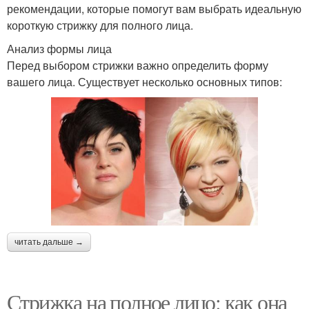
рекомендации, которые помогут вам выбрать идеальную
короткую стрижку для полного лица.
Анализ формы лица
Перед выбором стрижки важно определить форму
вашего лица. Существует несколько основных типов:
читать дальше →
Стрижка на полное лицо: как она