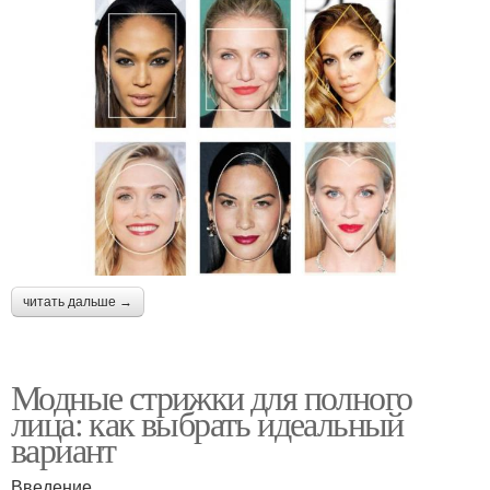
читать дальше →
Модные стрижки для полного
лица: как выбрать идеальный
вариант
Введение