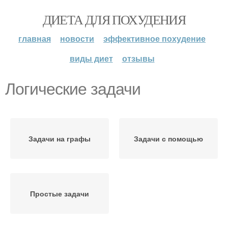
ДИЕТА ДЛЯ ПОХУДЕНИЯ
главная
новости
эффективное похудение
виды диет
отзывы
Логические задачи
Задачи на графы
Задачи с помощью
Простые задачи