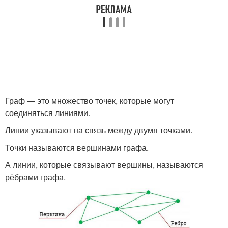
Граф — это множество точек, которые могут
соединяться линиями.
Линии указывают на связь между двумя точками.
Точки называются вершинами графа.
А линии, которые связывают вершины, называются
рёбрами графа.