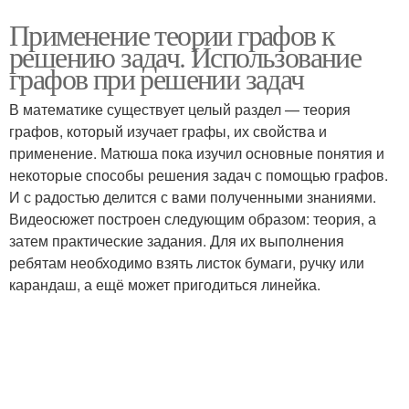
Применение теории графов к
решению задач. Использование
графов при решении задач
В математике существует целый раздел — теория
графов, который изучает графы, их свойства и
применение. Матюша пока изучил основные понятия и
некоторые способы решения задач с помощью графов.
И с радостью делится с вами полученными знаниями.
Видеосюжет построен следующим образом: теория, а
затем практические задания. Для их выполнения
ребятам необходимо взять листок бумаги, ручку или
карандаш, а ещё может пригодиться линейка.