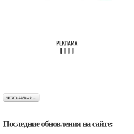
читать дальше →
Последние обновления на сайте: