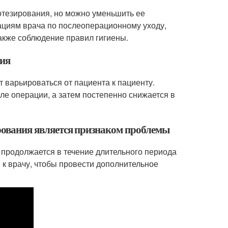
отезирования, но можно уменьшить ее
ациям врача по послеоперационному уходу,
акже соблюдение правил гигиены.
ния
 варьироваться от пациента к пациенту.
ле операции, а затем постепенно снижается в
ирования является признаком проблемы
 продолжается в течение длительного периода
 к врачу, чтобы провести дополнительное