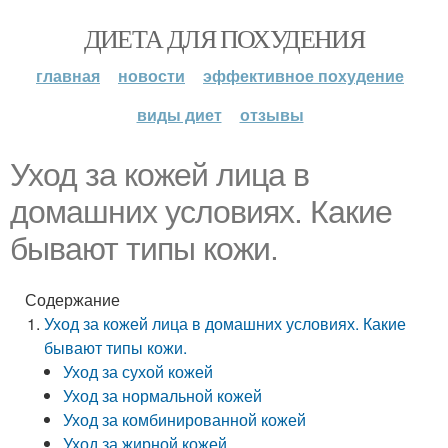
ДИЕТА ДЛЯ ПОХУДЕНИЯ
главная
новости
эффективное похудение
виды диет
отзывы
Уход за кожей лица в
домашних условиях. Какие
бывают типы кожи.
Содержание
Уход за кожей лица в домашних условиях. Какие
бывают типы кожи.
Уход за сухой кожей
Уход за нормальной кожей
Уход за комбинированной кожей
Уход за жирной кожей