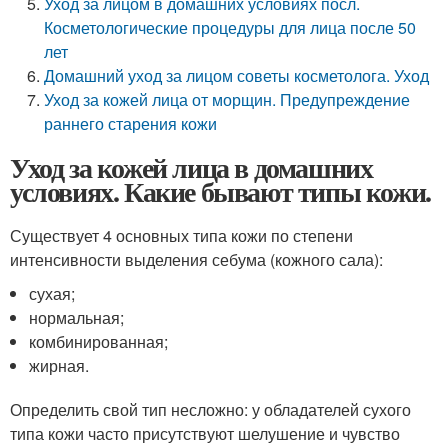
Уход за лицом в домашних условиях посл.
Косметологические процедуры для лица после 50
лет
Домашний уход за лицом советы косметолога. Уход
Уход за кожей лица от морщин. Предупреждение
раннего старения кожи
Уход за кожей лица в домашних
условиях. Какие бывают типы кожи.
Существует 4 основных типа кожи по степени
интенсивности выделения себума (кожного сала):
сухая;
нормальная;
комбинированная;
жирная.
Определить свой тип несложно: у обладателей сухого
типа кожи часто присутствуют шелушение и чувство