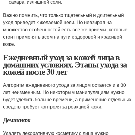
сахара, излишней соли.
Важно помнить, что только тщательный и длительный
уход приведет к желаемой цели. Но невзирая на
множество особенностей есть все же приемы, которые
стоит применять всем на пути к здоровой и красивой
коже.
Ежедневный уход за кожей лица в
домашних условиях. Этапы ухода за
кожей после 30 лет
Алгоритм ежедневного ухода за лицом остается и в 30
лет неизменным. Но некоторым манипуляциям нужно
будет уделить больше времени, а применение отдельных
средств требует контроля за реакцией кожи.
Демакияж
Удалять декоративную косметику с лица нужно