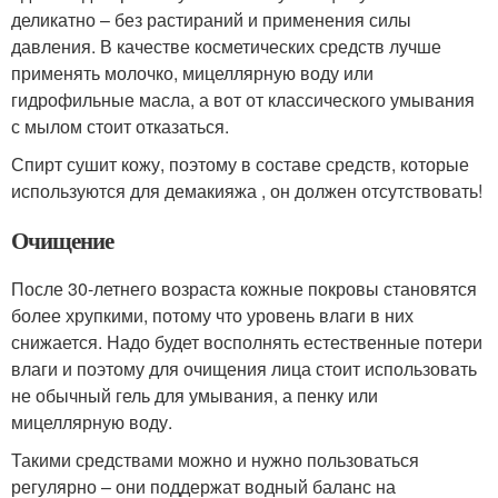
деликатно – без растираний и применения силы
давления. В качестве косметических средств лучше
применять молочко, мицеллярную воду или
гидрофильные масла, а вот от классического умывания
с мылом стоит отказаться.
Спирт сушит кожу, поэтому в составе средств, которые
используются для демакияжа , он должен отсутствовать!
Очищение
После 30-летнего возраста кожные покровы становятся
более хрупкими, потому что уровень влаги в них
снижается. Надо будет восполнять естественные потери
влаги и поэтому для очищения лица стоит использовать
не обычный гель для умывания, а пенку или
мицеллярную воду.
Такими средствами можно и нужно пользоваться
регулярно – они поддержат водный баланс на