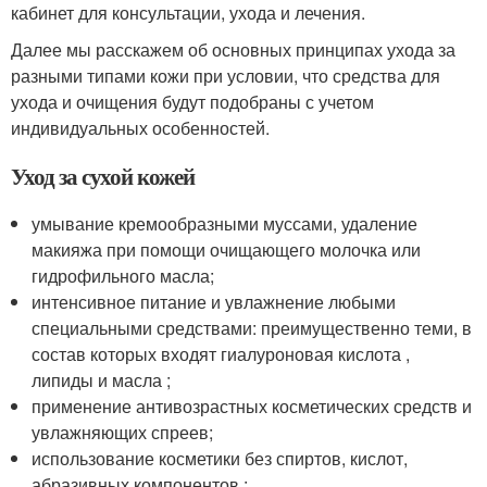
кабинет для консультации, ухода и лечения.
Далее мы расскажем об основных принципах ухода за
разными типами кожи при условии, что средства для
ухода и очищения будут подобраны с учетом
индивидуальных особенностей.
Уход за сухой кожей
умывание кремообразными муссами, удаление
макияжа при помощи очищающего молочка или
гидрофильного масла;
интенсивное питание и увлажнение любыми
специальными средствами: преимущественно теми, в
состав которых входят гиалуроновая кислота ,
липиды и масла ;
применение антивозрастных косметических средств и
увлажняющих спреев;
использование косметики без спиртов, кислот,
абразивных компонентов ;