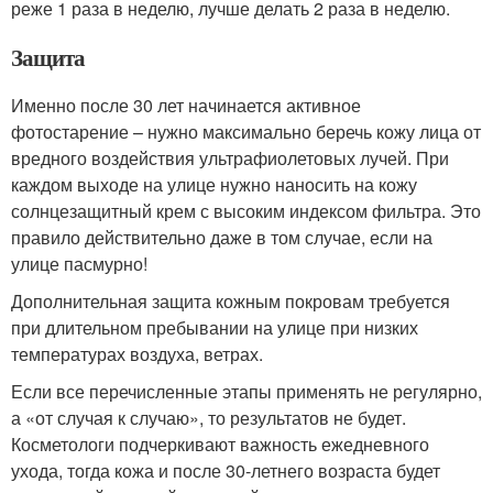
реже 1 раза в неделю, лучше делать 2 раза в неделю.
Защита
Именно после 30 лет начинается активное
фотостарение – нужно максимально беречь кожу лица от
вредного воздействия ультрафиолетовых лучей. При
каждом выходе на улице нужно наносить на кожу
солнцезащитный крем с высоким индексом фильтра. Это
правило действительно даже в том случае, если на
улице пасмурно!
Дополнительная защита кожным покровам требуется
при длительном пребывании на улице при низких
температурах воздуха, ветрах.
Если все перечисленные этапы применять не регулярно,
а «от случая к случаю», то результатов не будет.
Косметологи подчеркивают важность ежедневного
ухода, тогда кожа и после 30-летнего возраста будет