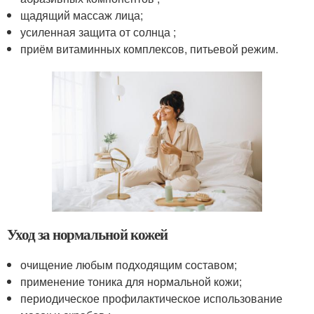
щадящий массаж лица;
усиленная защита от солнца ;
приём витаминных комплексов, питьевой режим.
Уход за нормальной кожей
очищение любым подходящим составом;
применение тоника для нормальной кожи;
периодическое профилактическое использование