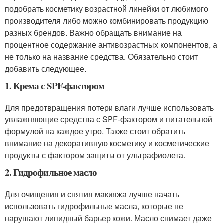
подобрать косметику возрастной линейки от любимого
производителя либо можно комбинировать продукцию
разных брендов. Важно обращать внимание на
процентное содержание антивозрастных компонентов, а
не только на название средства. Обязательно стоит
добавить следующее.
1. Крема с SPF-фактором
Для предотвращения потери влаги лучше использовать
увлажняющие средства с SPF-фактором и питательной
формулой на каждое утро. Также стоит обратить
внимание на декоративную косметику и косметические
продукты с фактором защиты от ультрафиолета.
2. Гидрофильное масло
Для очищения и снятия макияжа лучше начать
использовать гидрофильные масла, которые не
нарушают липидный барьер кожи. Масло снимает даже