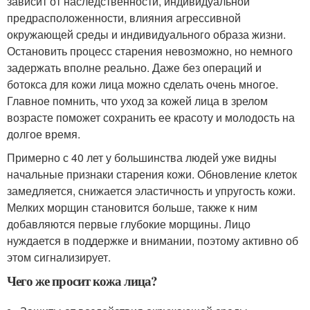
зависит от наследственности, индивидуальной
предрасположенности, влияния агрессивной
окружающей среды и индивидуального образа жизни.
Остановить процесс старения невозможно, но немного
задержать вполне реально. Даже без операций и
ботокса для кожи лица можно сделать очень многое.
Главное помнить, что уход за кожей лица в зрелом
возрасте поможет сохранить ее красоту и молодость на
долгое время.
Примерно с 40 лет у большинства людей уже видны
начальные признаки старения кожи. Обновление клеток
замедляется, снижается эластичность и упругость кожи.
Мелких морщин становится больше, также к ним
добавляются первые глубокие морщины. Лицо
нуждается в поддержке и внимании, поэтому активно об
этом сигнализирует.
Чего же просит кожа лица?