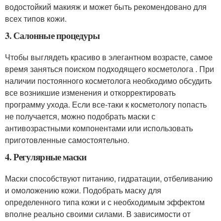
водостойкий макияж и может быть рекомендовано для
всех типов кожи.
3. Салонные процедуры
Чтобы выглядеть красиво в элегантном возрасте, самое
время заняться поиском подходящего косметолога . При
наличии постоянного косметолога необходимо обсудить
все возникшие изменения и откорректировать
программу ухода. Если все-таки к косметологу попасть
не получается, можно подобрать маски с
антивозрастными компонентами или использовать
приготовленные самостоятельно.
4. Регулярные маски
Маски способствуют питанию, гидратации, отбеливанию
и омоложению кожи. Подобрать маску для
определенного типа кожи и с необходимым эффектом
вполне реально своими силами. В зависимости от