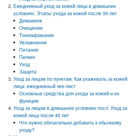
Ежедневный уход за кожей лица в домашних
условиях. Этапы ухода за кожей после 30 лет
Демакияж
Очищение
Тонизирование
Увлажнение
Питание
Пилинг
Уход
Защита
Уход за лицом по пунктам. Как ухаживать за кожей
лица: ежедневный чек-лист
Основные средства для ухода за кожей и их
функции
Уход за лицом в домашних условиях посл. Уход за
кожей лица после 40 лет
Что нужно обязательно добавить к обычному
уходу?