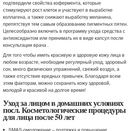
подтвердили свойства кофермента, которые
стимулируют рост клеток и участвуют в выработке
коллагена, а также снижают выработку меланина,
препятствуя тем самым образованию пигментных пятен.
Целесообразно включить в программу ухода средства с
антиоксидантом или принимать их в виде капсул после
консультации врача .
Для того чтобы иметь красивую и здоровую кожу лица в
любом возрасте, необходим регулярный уход, здоровый
сон, много физических упражнений, свежий воздух, а
также отсутствие вредных привычек. Благодаря всем
этим факторам, можно сохранить кожу здоровой,
молодой и красивой на долгое время!
Уход за лицом в домашних условиях
посл. Косметологические процедуры
для лица после 50 лет
SMAS-омоложение – подтяжка и повышение