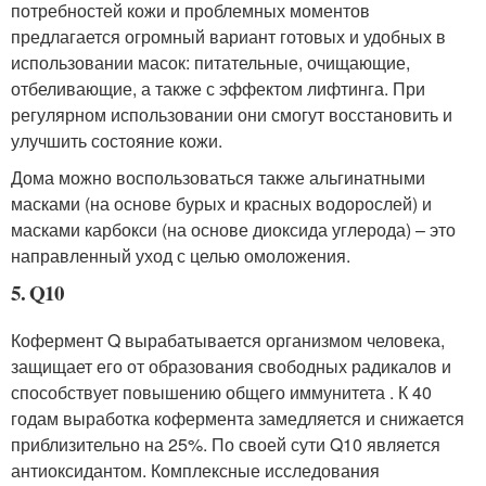
потребностей кожи и проблемных моментов
предлагается огромный вариант готовых и удобных в
использовании масок: питательные, очищающие,
отбеливающие, а также с эффектом лифтинга. При
регулярном использовании они смогут восстановить и
улучшить состояние кожи.
Дома можно воспользоваться также альгинатными
масками (на основе бурых и красных водорослей) и
масками карбокси (на основе диоксида углерода) – это
направленный уход с целью омоложения.
5. Q10
Кофермент Q вырабатывается организмом человека,
защищает его от образования свободных радикалов и
способствует повышению общего иммунитета . К 40
годам выработка кофермента замедляется и снижается
приблизительно на 25%. По своей сути Q10 является
антиоксидантом. Комплексные исследования