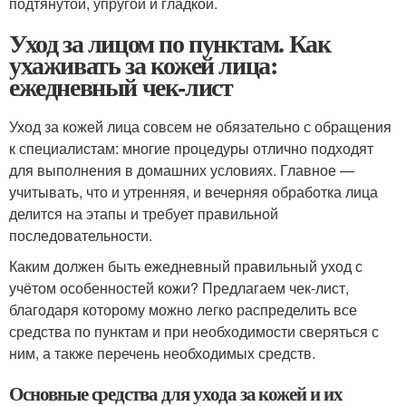
подтянутой, упругой и гладкой.
Уход за лицом по пунктам. Как
ухаживать за кожей лица:
ежедневный чек-лист
Уход за кожей лица совсем не обязательно с обращения
к специалистам: многие процедуры отлично подходят
для выполнения в домашних условиях. Главное —
учитывать, что и утренняя, и вечерняя обработка лица
делится на этапы и требует правильной
последовательности.
Каким должен быть ежедневный правильный уход с
учётом особенностей кожи? Предлагаем чек-лист,
благодаря которому можно легко распределить все
средства по пунктам и при необходимости сверяться с
ним, а также перечень необходимых средств.
Основные средства для ухода за кожей и их