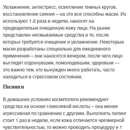
Увлажнение, антистресс, осветление темных кругов,
восстановление сияния – на это все способны маски. Их
используют 1-2 раза в неделю, наносят на
предварительно очищенную кожу лица. На рынке
представлен несмываемые средства и те, после
которых требуется очищение и увлажнение. Некоторые
маски разработаны специально для ежедневного
применения – они наносятся вечером, после чего лицо
выглядит отдохнувшим, помолодевшим, здоровым —
это важно тем, кто вынужден много работать, часто
находиться в стрессовом состоянии.
Пилинги
В домашних условиях косметологи рекомендуют
средства на основе гликолевой кислоты – она менее
агрессивная по сравнению с другими. Выполнять пилинг
стоит 1 раз в неделю, если кожа отличается чрезмерной
чувствительностью, то можно проводить процедуру и 1