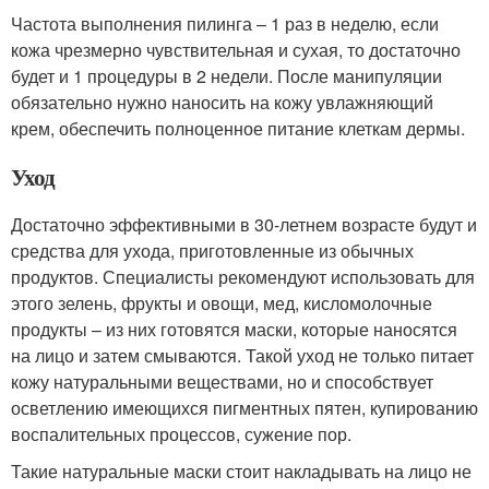
Частота выполнения пилинга – 1 раз в неделю, если
кожа чрезмерно чувствительная и сухая, то достаточно
будет и 1 процедуры в 2 недели. После манипуляции
обязательно нужно наносить на кожу увлажняющий
крем, обеспечить полноценное питание клеткам дермы.
Уход
Достаточно эффективными в 30-летнем возрасте будут и
средства для ухода, приготовленные из обычных
продуктов. Специалисты рекомендуют использовать для
этого зелень, фрукты и овощи, мед, кисломолочные
продукты – из них готовятся маски, которые наносятся
на лицо и затем смываются. Такой уход не только питает
кожу натуральными веществами, но и способствует
осветлению имеющихся пигментных пятен, купированию
воспалительных процессов, сужение пор.
Такие натуральные маски стоит накладывать на лицо не