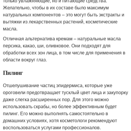
только увлажняющие, но и питающие средства.
Желательно, чтобы в их составе было максимум
натуральных компонентов – это могут быть экстракты и
вытяжки из лекарственных растений, косметические
масла.
Отличная альтернатива кремам – натуральные масла
персика, какао, ши, оливковое. Они подходят для
обработки всех зон лица, в том числе для применения в
области вокруг глаз.
Пилинг
Отшелушивание частиц эпидермиса, которые уже
ороговели предотвращает тусклый цвет лица и закупорку
даже слегка расширенных пор. Для этого можно
использовать скрабы, но более эффективным будет
пилинг. Его можно выполнять самостоятельно в
домашних условиях, хотя косметологи рекомендуют
воспользоваться услугами профессионалов.