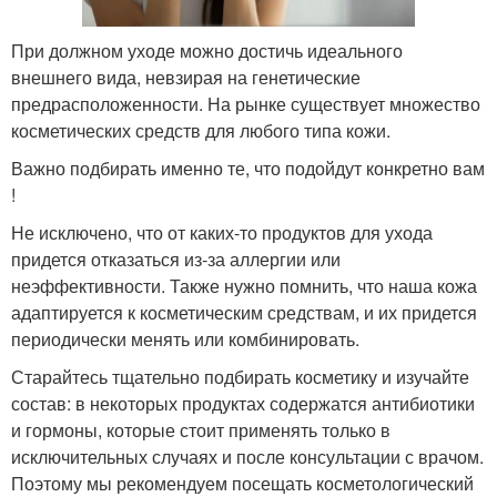
При должном уходе можно достичь идеального
внешнего вида, невзирая на генетические
предрасположенности. На рынке существует множество
косметических средств для любого типа кожи.
Важно подбирать именно те, что подойдут конкретно вам
!
Не исключено, что от каких-то продуктов для ухода
придется отказаться из-за аллергии или
неэффективности. Также нужно помнить, что наша кожа
адаптируется к косметическим средствам, и их придется
периодически менять или комбинировать.
Старайтесь тщательно подбирать косметику и изучайте
состав: в некоторых продуктах содержатся антибиотики
и гормоны, которые стоит применять только в
исключительных случаях и после консультации с врачом.
Поэтому мы рекомендуем посещать косметологический