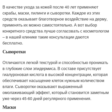
В качестве ухода за кожей после 40 лет применяют
скрабы, маски, пилинги и сыворотки. Каждое из этих
средств оказывает благотворное воздействие на дерму,
применять их можно самостоятельно. А вот выбор
конкретного средства лучше согласовать с косметологом
– в нашей клинике такие консультации даются
бесплатно.
Сыворотки
Отличаются легкой текстурой и способностью проникать
в глубокие слои эпидермиса. В составе присутствует
гиалуроновая кислота в высокой концентрации, которая
обеспечивает насыщение клеток нужным количеством
влаги. Сыворотки оказывают выраженный
омолаживающий эффект, который становится заметным
уже через 45-60 дней регулярного применения.
Маски