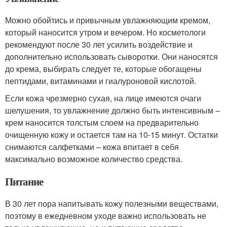
Можно обойтись и привычным увлажняющим кремом,
который наносится утром и вечером. Но косметологи
рекомендуют после 30 лет усилить воздействие и
дополнительно использовать сыворотки. Они наносятся
до крема, выбирать следует те, которые обогащены
пептидами, витаминами и гиалуроновой кислотой.
Если кожа чрезмерно сухая, на лице имеются очаги
шелушения, то увлажнение должно быть интенсивным –
крем наносится толстым слоем на предварительно
очищенную кожу и остается там на 10-15 минут. Остатки
снимаются салфетками – кожа впитает в себя
максимально возможное количество средства.
Питание
В 30 лет пора напитывать кожу полезными веществами,
поэтому в ежедневном уходе важно использовать не