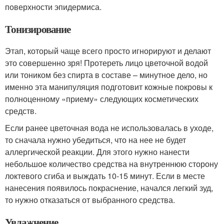
поверхности эпидермиса.
Тонизирование
Этап, который чаще всего просто игнорируют и делают
это совершенно зря! Протереть лицо цветочной водой
или тоником без спирта в составе – минутное дело, но
именно эта манипуляция подготовит кожные покровы к
полноценному «приему» следующих косметических
средств.
Если ранее цветочная вода не использовалась в уходе,
то сначала нужно убедиться, что на нее не будет
аллергической реакции. Для этого нужно нанести
небольшое количество средства на внутреннюю сторону
локтевого сгиба и выждать 10-15 минут. Если в месте
нанесения появилось покраснение, начался легкий зуд,
то нужно отказаться от выбранного средства.
Увлажнение