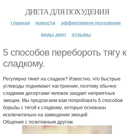
ДИЕТА ДЛЯ ПОХУДЕНИЯ
главная
новости
эффективное похудение
виды диет
отзывы
5 способов перебороть тягу к
сладкому.
Регулярно тянет на сладкое? Известно, что быстрые
углеводы поднимают настроение, поэтому обычно
сладкими десертами человек заедает неприятные
эмоции. Мы предлагаем вам попробовать 5 способов
борьбы с тягой к сладкому, которые основаны
исключительно на замещении эмоций.
Общение с позитивным другом.