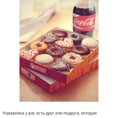
Наверняка у вас есть друг или подруга, которая