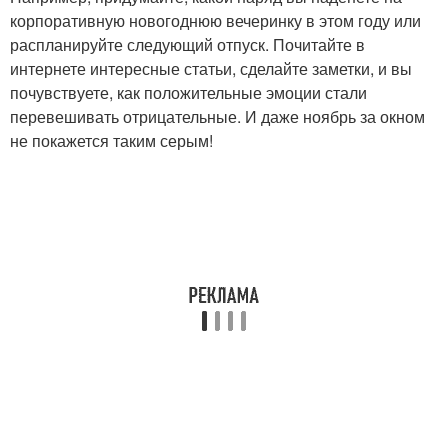
корпоративную новогоднюю вечеринку в этом году или
распланируйте следующий отпуск. Почитайте в
интернете интересные статьи, сделайте заметки, и вы
почувствуете, как положительные эмоции стали
перевешивать отрицательные. И даже ноябрь за окном
не покажется таким серым!