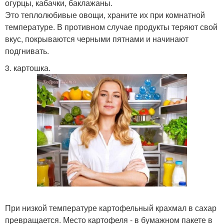
огурцы, кабачки, баклажаны.
Это теплолюбивые овощи, храните их при комнатной
температуре. В противном случае продукты теряют свой
вкус, покрываются черными пятнами и начинают
подгнивать.
3. картошка.
При низкой температуре картофельный крахмал в сахар
превращается. Место картофеля - в бумажном пакете в