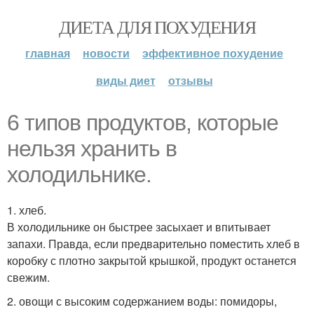
ДИЕТА ДЛЯ ПОХУДЕНИЯ
главная
новости
эффективное похудение
виды диет
отзывы
6 типов продуктов, которые
нельзя хранить в
холодильнике.
1. хлеб.
В холодильнике он быстрее засыхает и впитывает
запахи. Правда, если предварительно поместить хлеб в
коробку с плотно закрытой крышкой, продукт останется
свежим.
2. овощи с высоким содержанием воды: помидоры,