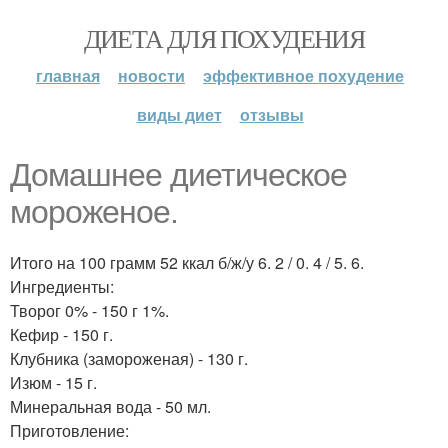
ДИЕТА ДЛЯ ПОХУДЕНИЯ
главная
новости
эффективное похудение
виды диет
отзывы
Домашнее диетическое
мороженое.
Итого на 100 грамм 52 ккал б/ж/у 6. 2 / 0. 4 / 5. 6.
Ингредиенты:
Творог 0% - 150 г 1%.
Кефир - 150 г.
Клубника (замороженая) - 130 г.
Изюм - 15 г.
Минеральная вода - 50 мл.
Приготовление: