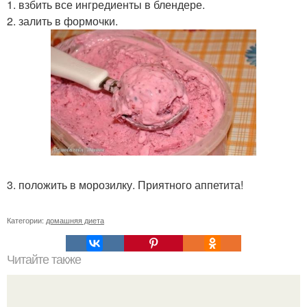
1. взбить все ингредиенты в блендере.
2. залить в формочки.
3. положить в морозилку. Приятного аппетита!
Категории:
домашняя диета
Читайте также