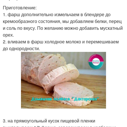
Приготовление:
1. фарш дополнительно измельчаем в блендере до
кремообразного состояния, мы добавляем белки, перец
и соль по вкусу. По желанию можно добавить мускатный
орех.
2. вливаем в фарш холодное молоко и перемешиваем
до однородности.
3. на прямоугольный кусок пищевой пленки