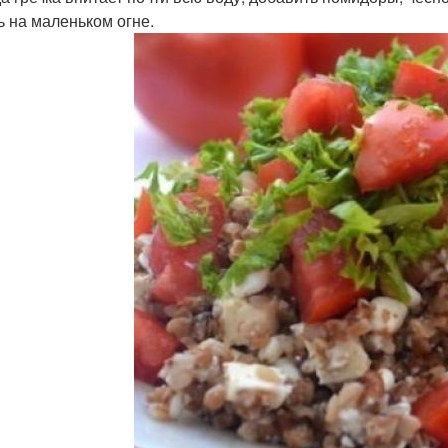
ь на маленьком огне.