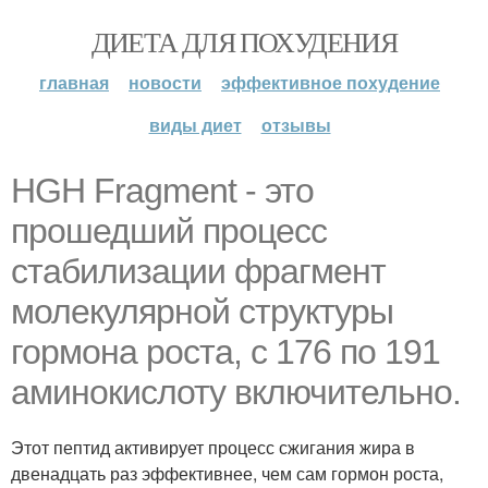
ДИЕТА ДЛЯ ПОХУДЕНИЯ
главная
новости
эффективное похудение
виды диет
отзывы
HGH Fragment - это
прошедший процесс
стабилизации фрагмент
молекулярной структуры
гормона роста, с 176 по 191
аминокислоту включительно.
Этот пептид активирует процесс сжигания жира в
двенадцать раз эффективнее, чем сам гормон роста,