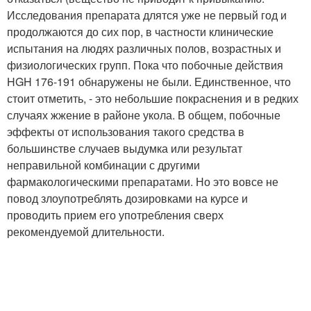
Исследования препарата длятся уже не первый год и
продолжаются до сих пор, в частности клинические
испытания на людях различных полов, возрастных и
физиологических групп. Пока что побочные действия
HGH 176-191 обнаружены не были. Единственное, что
стоит отметить, - это небольшие покраснения и в редких
случаях жжение в районе укола. В общем, побочные
эффекты от использования такого средства в
большинстве случаев выдумка или результат
неправильной комбинации с другими
фармакологическими препаратами. Но это вовсе не
повод злоупотреблять дозировками на курсе и
проводить прием его употребления сверх
рекомендуемой длительности.