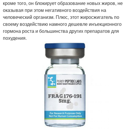
кроме того, он блокирует образование новых жиров, не
оказывая при этом негативного воздействия на
человеческий организм. Плюс, этот жиросжигатель по
своему воздействию намного дешевле инъекционного
гормона роста и большинства других препаратов для
похудения.