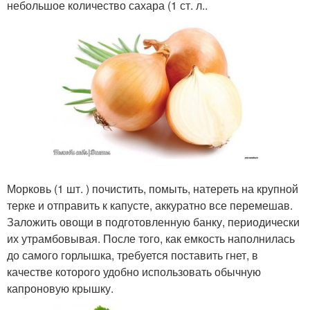
небольшое количество сахара (1 ст. л..
Морковь (1 шт. ) почистить, помыть, натереть на крупной
терке и отправить к капусте, аккуратно все перемешав.
Заложить овощи в подготовленную банку, периодически
их утрамбовывая. После того, как емкость наполнилась
до самого горлышка, требуется поставить гнет, в
качестве которого удобно использовать обычную
капроновую крышку.