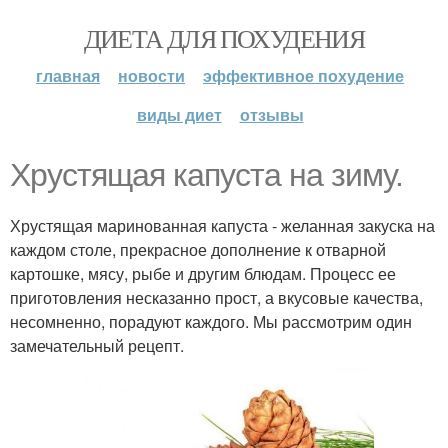
ДИЕТА ДЛЯ ПОХУДЕНИЯ
главная
новости
эффективное похудение
виды диет
отзывы
Хрустящая капуста на зиму.
Хрустящая маринованная капуста - желанная закуска на
каждом столе, прекрасное дополнение к отварной
картошке, мясу, рыбе и другим блюдам. Процесс ее
приготовления несказанно прост, а вкусовые качества,
несомненно, порадуют каждого. Мы рассмотрим один
замечательный рецепт.