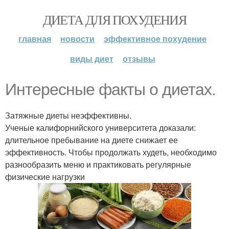
ДИЕТА ДЛЯ ПОХУДЕНИЯ
главная
новости
эффективное похудение
виды диет
отзывы
Интересные факты о диетах.
Затяжные диеты неэффективны.
Ученые калифорнийского университета доказали:
длительное пребывание на диете снижает ее
эффективность. Чтобы продолжать худеть, необходимо
разнообразить меню и практиковать регулярные
физические нагрузки