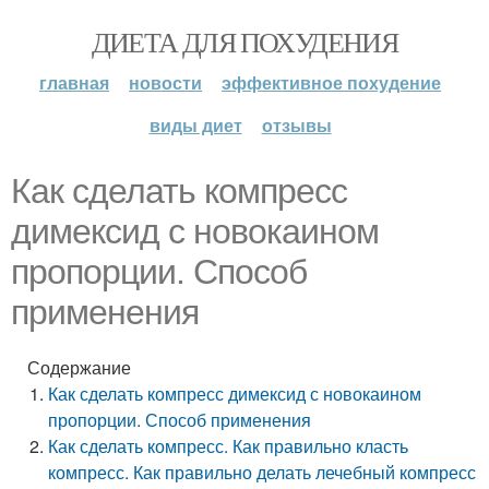
ДИЕТА ДЛЯ ПОХУДЕНИЯ
главная
новости
эффективное похудение
виды диет
отзывы
Как сделать компресс
димексид с новокаином
пропорции. Способ
применения
Содержание
Как сделать компресс димексид с новокаином
пропорции. Способ применения
Как сделать компресс. Как правильно класть
компресс. Как правильно делать лечебный компресс