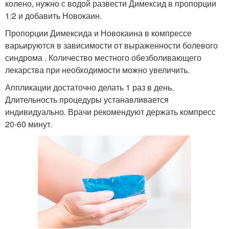
колено, нужно с водой развести Димексид в пропорции
1:2 и добавить Новокаин.
Пропорции Димексида и Новокаина в компрессе
варьируются в зависимости от выраженности болевого
синдрома . Количество местного обезболивающего
лекарства при необходимости можно увеличить.
Аппликации достаточно делать 1 раз в день.
Длительность процедуры устанавливается
индивидуально. Врачи рекомендуют держать компресс
20-60 минут.