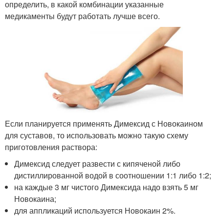
определить, в какой комбинации указанные
медикаменты будут работать лучше всего.
Если планируется применять Димексид с Новокаином
для суставов, то использовать можно такую схему
приготовления раствора:
Димексид следует развести с кипяченой либо
дистиллированной водой в соотношении 1:1 либо 1:2;
на каждые 3 мг чистого Димексида надо взять 5 мг
Новокаина;
для аппликаций используется Новокаин 2%.