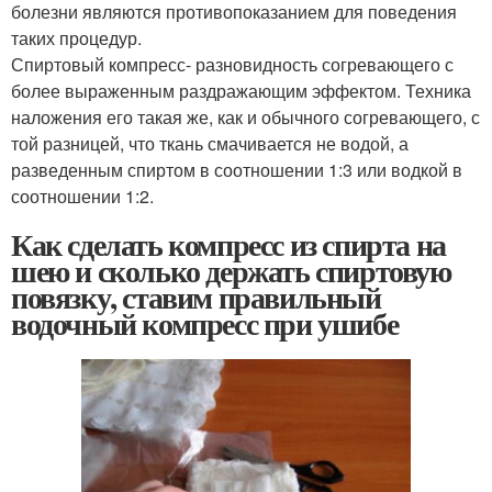
болезни являются противопоказанием для поведения
таких процедур.
Спиртовый компресс- разновидность согревающего с
более выраженным раздражающим эффектом. Техника
наложения его такая же, как и обычного согревающего, с
той разницей, что ткань смачивается не водой, а
разведенным спиртом в соотношении 1:3 или водкой в
соотношении 1:2.
Как сделать компресс из спирта на
шею и сколько держать спиртовую
повязку, ставим правильный
водочный компресс при ушибе