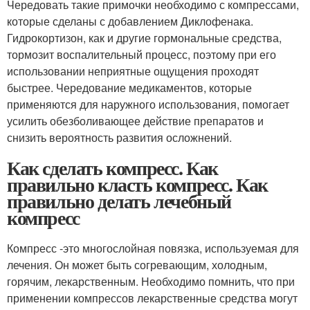
Чередовать такие примочки необходимо с компрессами,
которые сделаны с добавлением Диклофенака.
Гидрокортизон, как и другие гормональные средства,
тормозит воспалительный процесс, поэтому при его
использовании неприятные ощущения проходят
быстрее. Чередование медикаментов, которые
применяются для наружного использования, помогает
усилить обезболивающее действие препаратов и
снизить вероятность развития осложнений.
Как сделать компресс. Как
правильно класть компресс. Как
правильно делать лечебный
компресс
Компресс -это многослойная повязка, используемая для
лечения. Он может быть согревающим, холодным,
горячим, лекарственным. Необходимо помнить, что при
применении компрессов лекарственные средства могут