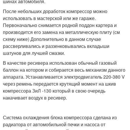
шинах автомобиля.
После небольших доработок компрессор можно
использовать в мастерской или же гараже.
Первоначально снимается родной поддон картера и
производится его замена на металлическую плиту (см
схему ниже) Дополнительно в данном случае
рассверливались и раззенковывались вкладыши
шатунов для лучшей смазки.
В качестве ресивера использован обычный газовый
баллон на котором и собирается весь механизм данного
аппарата. Устанавливается электродвигатель 220-380 V
через ремень передается крутящий момент на шкив
компрессора ЗиЛ -130 который в свою очередь
накачивает воздух в ресивер.
Система охлаждения блока компрессора сделана из
радиатора от автомобильной печки и насоса от