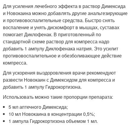
Для усиления лечебного эффекта в раствор Димексида
и Новокаина можно добавлять другие анальгезирующие
и противовоспалительные средства. Быстро снять
воспаление и унять дискомфорт в мышцах, суставах
помогает Диклофенак. В приготовленный по
стандартной схеме раствор для компресса надо
добавить 1 ампулу Диклофенака натрия. Это усилит
противовоспалительное и обезболивающее действие
компресса.
Для ускорения выздоровления врачи рекомендуют
развести Новокаин с Димексидом для компресса и
добавить 1 ампулу Гидрокортизона.
Использовать можно такие пропорции препарата:
5 мл аптечного Димексида;
10 мл Новокаина в концентрации 0,5%;
1 ампула Гидрокортизона объемом 1 мл.