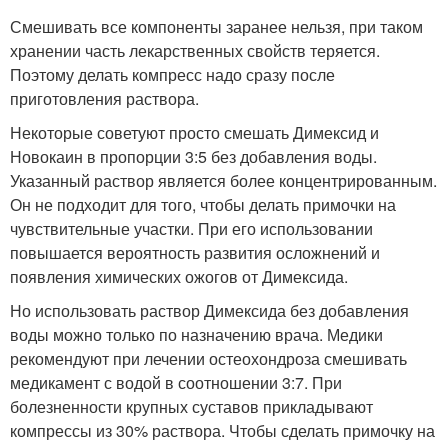
Смешивать все компоненты заранее нельзя, при таком
хранении часть лекарственных свойств теряется.
Поэтому делать компресс надо сразу после
приготовления раствора.
Некоторые советуют просто смешать Димексид и
Новокаин в пропорции 3:5 без добавления воды.
Указанный раствор является более концентрированным.
Он не подходит для того, чтобы делать примочки на
чувствительные участки. При его использовании
повышается вероятность развития осложнений и
появления химических ожогов от Димексида.
Но использовать раствор Димексида без добавления
воды можно только по назначению врача. Медики
рекомендуют при лечении остеохондроза смешивать
медикамент с водой в соотношении 3:7. При
болезненности крупных суставов прикладывают
компрессы из 30% раствора. Чтобы сделать примочку на