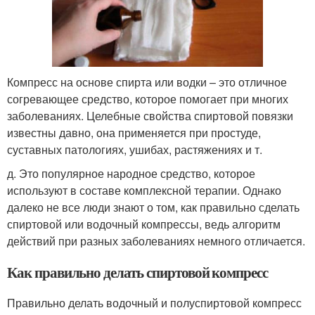
Компресс на основе спирта или водки – это отличное
согревающее средство, которое помогает при многих
заболеваниях. Целебные свойства спиртовой повязки
известны давно, она применяется при простуде,
суставных патологиях, ушибах, растяжениях и т.
д. Это популярное народное средство, которое
используют в составе комплексной терапии. Однако
далеко не все люди знают о том, как правильно сделать
спиртовой или водочный компрессы, ведь алгоритм
действий при разных заболеваниях немного отличается.
Как правильно делать спиртовой компресс
Правильно делать водочный и полуспиртовой компресс