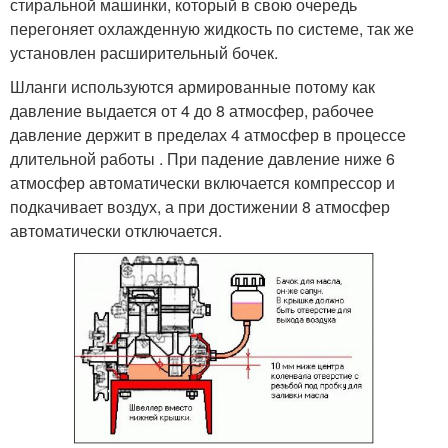
стиральной машинки, который в свою очередь
перегоняет охлажденную жидкость по системе, так же
установлен расширительный бочек.
Шланги используются армированные потому как
давление выдается от 4 до 8 атмосфер, рабочее
давление держит в пределах 4 атмосфер в процессе
длительной работы . При падение давление ниже 6
атмосфер автоматически включается компрессор и
подкачивает воздух, а при достижении 8 атмосфер
автоматически отключается.