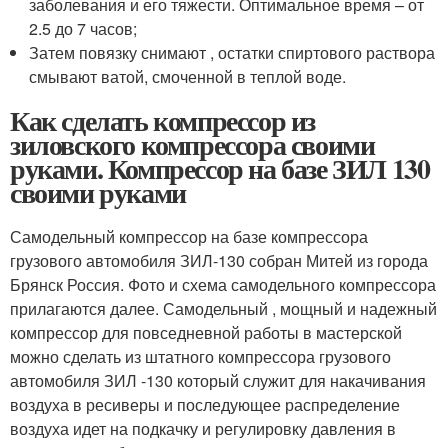
заболевания и его тяжести. Оптимальное время – от
2.5 до 7 часов;
Затем повязку снимают , остатки спиртового раствора
смывают ватой, смоченной в теплой воде.
Как сделать компрессор из
зиловского компрессора своими
руками. Компрессор на базе ЗИЛ 130
своими руками
Самодельный компрессор на базе компрессора
грузового автомобиля ЗИЛ-130 собран Митей из города
Брянск Россия. Фото и схема самодельного компрессора
прилагаются далее. Самодельный , мощный и надежный
компрессор для повседневной работы в мастерской
можно сделать из штатного компрессора грузового
автомобиля ЗИЛ -130 который служит для накачивания
воздуха в ресиверы и последующее распределение
воздуха идет на подкачку и регулировку давления в