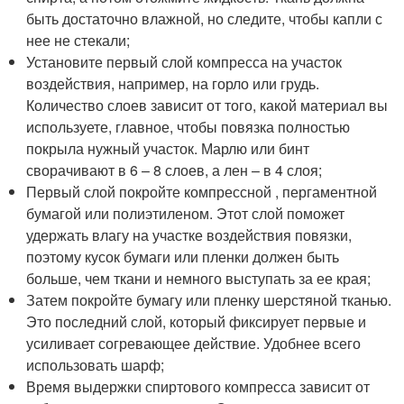
быть достаточно влажной, но следите, чтобы капли с
нее не стекали;
Установите первый слой компресса на участок
воздействия, например, на горло или грудь.
Количество слоев зависит от того, какой материал вы
используете, главное, чтобы повязка полностью
покрыла нужный участок. Марлю или бинт
сворачивают в 6 – 8 слоев, а лен – в 4 слоя;
Первый слой покройте компрессной , пергаментной
бумагой или полиэтиленом. Этот слой поможет
удержать влагу на участке воздействия повязки,
поэтому кусок бумаги или пленки должен быть
больше, чем ткани и немного выступать за ее края;
Затем покройте бумагу или пленку шерстяной тканью.
Это последний слой, который фиксирует первые и
усиливает согревающее действие. Удобнее всего
использовать шарф;
Время выдержки спиртового компресса зависит от