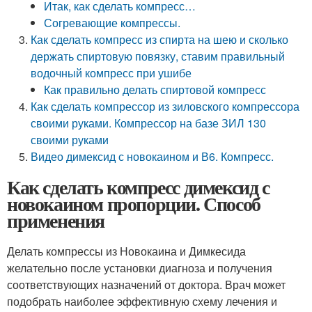
Итак, как сделать компресс…
Согревающие компрессы.
Как сделать компресс из спирта на шею и сколько
держать спиртовую повязку, ставим правильный
водочный компресс при ушибе
Как правильно делать спиртовой компресс
Как сделать компрессор из зиловского компрессора
своими руками. Компрессор на базе ЗИЛ 130
своими руками
Видео димексид с новокаином и В6. Компресс.
Как сделать компресс димексид с
новокаином пропорции. Способ
применения
Делать компрессы из Новокаина и Димкесида
желательно после установки диагноза и получения
соответствующих назначений от доктора. Врач может
подобрать наиболее эффективную схему лечения и