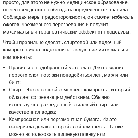
просто, для этого не нужно медицинское образование,
но человек должен соблюдать определенные правила.
Соблюдая меры предосторожности, он сможет избежать
ожогов, чрезмерного перегревания и получит
максимальный терапевтический эффект от процедуры.
Чтобы правильно сделать спиртовой или водочный
компресс нужно подготовить следующие материалы и
компоненты:
Правильно подобранный материал. Для создания
первого слоя повязки понадобиться лен, марля или
бинт;
Спирт. Это основной компонент компресса, который
обладает согревающим действием. Обычно
используется разведенный этиловый спирт или
качественная водка;
Компрессная или пергаментная бумага. Из это
материала делают второй слой компресса. Также
можно использовать пищевую пленку или