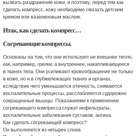
вызвать раздражение кожи, и поэтому, перед тем как
сделать компресс, кожу необходимо смазать детским
кремом или вазелиновым маслом.
Итак, как сделать компресс…
Согревающие компрессы.
Основаны на том, что они используют не внешнее тепло,
как, например, грелки, а внутреннее, накапливающееся
в тканях тела. Они усиливают кровообращение не только
в коже, но и в глубжележащих тканях и органах,
вследствие чего уменьшается отечность, снимаются
воспалительные процессы, расслабляются судорожно
сокращенные мышцы. Показаниями к применению
согревающего компресса служат инфильтраты,
воспалительные заболевания суставов, ангина.
Как сделать согревающий компресс?
Он выполняется из четырех слоев.