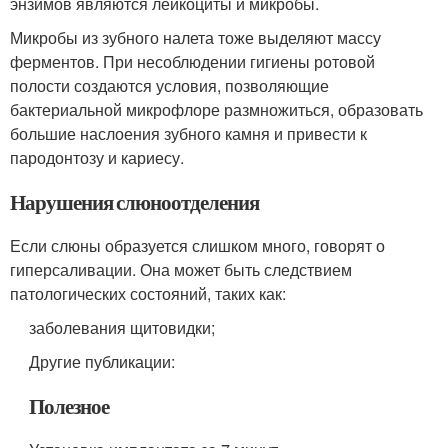
энзимов являются лейкоциты и микробы.
Микробы из зубного налета тоже выделяют массу
ферментов. При несоблюдении гигиены ротовой
полости создаются условия, позволяющие
бактериальной микрофлоре размножиться, образовать
большие наслоения зубного камня и привести к
пародонтозу и кариесу.
Нарушения слюноотделения
Если слюны образуется слишком много, говорят о
гиперсаливации. Она может быть следствием
патологических состояний, таких как:
заболевания щитовидки;
Другие публикации:
Полезное