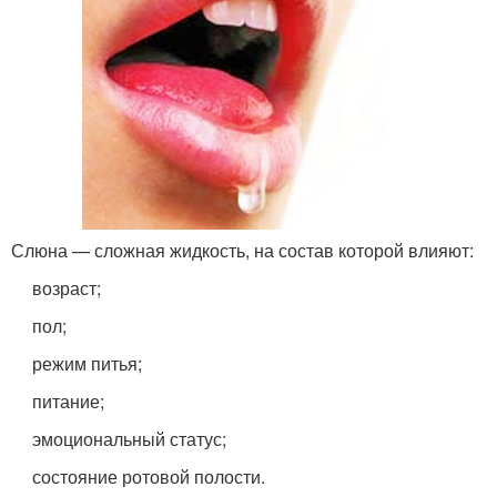
Слюна — сложная жидкость, на состав которой влияют:
возраст;
пол;
режим питья;
питание;
эмоциональный статус;
состояние ротовой полости.