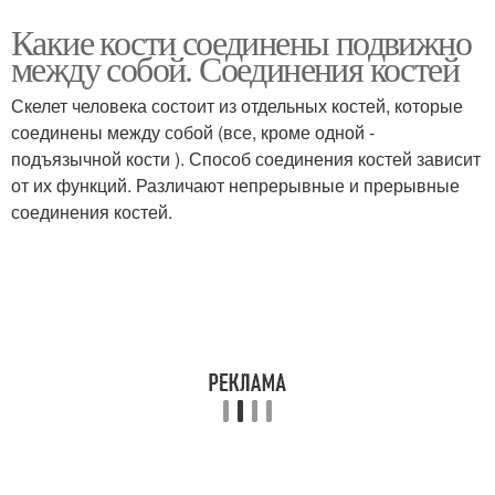
Какие кости соединены подвижно
между собой. Соединения костей
Скелет человека состоит из отдельных костей, которые
соединены между собой (все, кроме одной -
подъязычной кости ). Способ соединения костей зависит
от их функций. Различают непрерывные и прерывные
соединения костей.