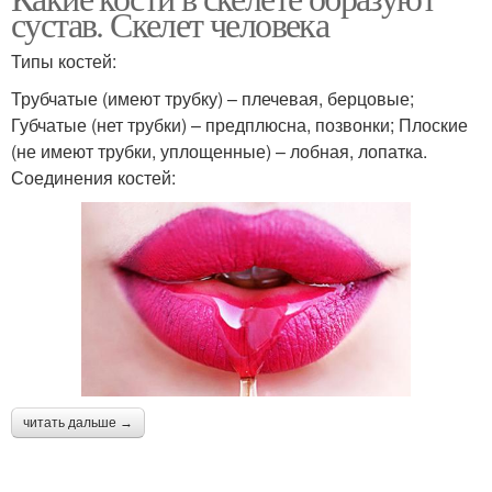
сустав. Скелет человека
Типы костей:
Трубчатые (имеют трубку) – плечевая, берцовые;
Губчатые (нет трубки) – предплюсна, позвонки; Плоские
(не имеют трубки, уплощенные) – лобная, лопатка.
Соединения костей:
читать дальше →