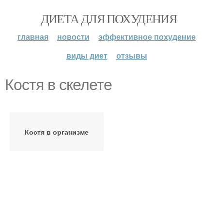
ДИЕТА ДЛЯ ПОХУДЕНИЯ
главная
новости
эффективное похудение
виды диет
отзывы
Костя в скелете
Костя в организме