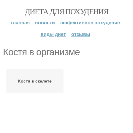
ДИЕТА ДЛЯ ПОХУДЕНИЯ
главная
новости
эффективное похудение
виды диет
отзывы
Костя в организме
Костя в скелете