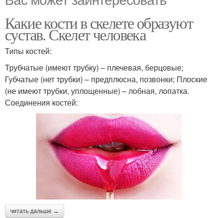
Какие кости в скелете образуют
сустав. Скелет человека
Типы костей:
Трубчатые (имеют трубку) – плечевая, берцовые;
Губчатые (нет трубки) – предплюсна, позвонки; Плоские
(не имеют трубки, уплощенные) – лобная, лопатка.
Соединения костей:
читать дальше →