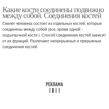
Какие кости соединены подвижно
между собой. Соединения костей
Скелет человека состоит из отдельных костей, которые
соединены между собой (все, кроме одной -
подъязычной кости ). Способ соединения костей зависит
от их функций. Различают непрерывные и прерывные
соединения костей.