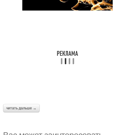
читать дальше →
Вас может заинтересовать