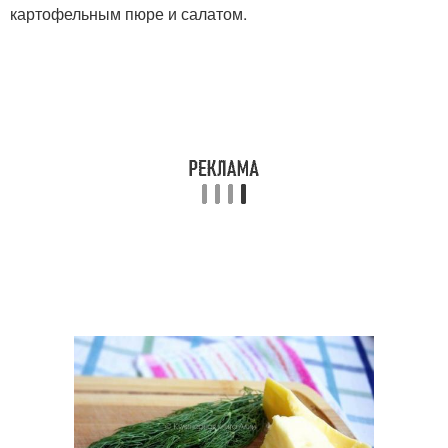
картофельным пюре и салатом.