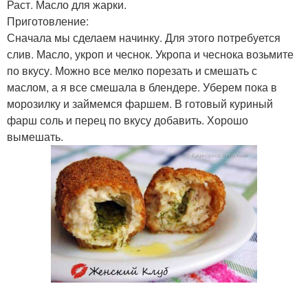
Раст. Масло для жарки.
Приготовление:
Сначала мы сделаем начинку. Для этого потребуется
слив. Масло, укроп и чеснок. Укропа и чеснока возьмите
по вкусу. Можно все мелко порезать и смешать с
маслом, а я все смешала в блендере. Уберем пока в
морозилку и займемся фаршем. В готовый куриный
фарш соль и перец по вкусу добавить. Хорошо
вымешать.