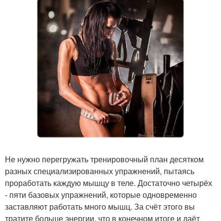
Не нужно перегружать тренировочный план десятком
разных специализированных упражнений, пытаясь
проработать каждую мышцу в теле. Достаточно четырёх
- пяти базовых упражнений, которые одновременно
заставляют работать много мышц. За счёт этого вы
тратите больше энергии, что в конечном итоге и даёт