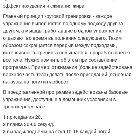
эффект похудения и сжигания жира.
Главный принцип круговой тренировки - каждое
упражнение выполняется по одному подходу друг за
другом, а мышцы, работавшие в одном упражнении,
отдыхают во время выполнения следующего. Таким
образом сокращается перерыв между подходами,
интенсивность тренинга повышается, прорабатывается
всё тело. Нужно помнить об этом при составлении
программы. Пример: отжимания (больше задействована
верхняя часть тела) делать после приседаний (основная
нагрузка на ноги) и наоборот.
В представленной программе задействованы базовые
упражнения, доступные в домашних условиях и в
тренажёрном зале.
1 приседания 20.
2 планка 30-60 секунд.
3 выпады/подъёмы на стул 10-15 каждой ногой.