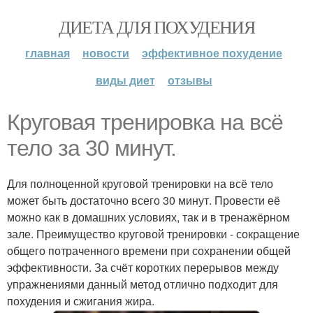
ДИЕТА ДЛЯ ПОХУДЕНИЯ
главная
новости
эффективное похудение
виды диет
отзывы
Круговая тренировка на всё
тело за 30 минут.
Для полноценной круговой тренировки на всё тело
может быть достаточно всего 30 минут. Провести её
можно как в домашних условиях, так и в тренажёрном
зале. Преимущество круговой тренировки - сокращение
общего потраченного времени при сохранении общей
эффективности. За счёт коротких перерывов между
упражнениями данный метод отлично подходит для
похудения и сжигания жира.