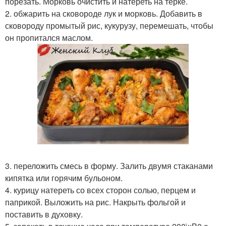
порезать. Морковь очистить и натереть на терке.
2. обжарить на сковороде лук и морковь. Добавить в
сковороду промытый рис, кукурузу, перемешать, чтобы
он пропитался маслом.
3. переложить смесь в форму. Залить двумя стаканами
кипятка или горячим бульоном.
4. курицу натереть со всех сторон солью, перцем и
паприкой. Выложить на рис. Накрыть фольгой и
поставить в духовку.