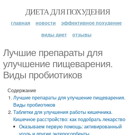
ДИЕТА ДЛЯ ПОХУДЕНИЯ
главная
новости
эффективное похудение
виды диет
отзывы
Лучшие препараты для
улучшение пищеварения.
Виды пробиотиков
Содержание
Лучшие препараты для улучшение пищеварения.
Виды пробиотиков
Таблетки для улучшения работы кишечника.
Кишечное расстройство: как подобрать лекарство
Оказываем первую помощь: активированный
уголь и другие энтеросорбенты