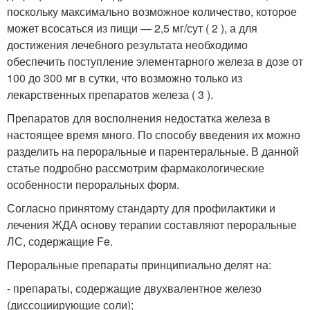
поскольку максимально возможное количество, которое
может всосаться из пищи — 2,5 мг/сут ( 2 ), а для
достижения лечебного результата необходимо
обеспечить поступление элементарного железа в дозе от
100 до 300 мг в сутки, что возможно только из
лекарственных препаратов железа ( 3 ).
Препаратов для восполнения недостатка железа в
настоящее время много. По способу введения их можно
разделить на пероральные и парентеральные. В данной
статье подробно рассмотрим фармакологические
особенности пероральных форм.
Согласно принятому стандарту для профилактики и
лечения ЖДА основу терапии составляют пероральные
ЛС, содержащие Fe.
Пероральные препараты принципиально делят на:
- препараты, содержащие двухвалентное железо
(диссоциирующие соли);