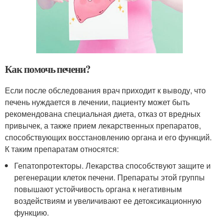
Как помочь печени?
Если после обследования врач приходит к выводу, что
печень нуждается в лечении, пациенту может быть
рекомендована специальная диета, отказ от вредных
привычек, а также прием лекарственных препаратов,
способствующих восстановлению органа и его функций.
К таким препаратам относятся:
Гепатопротекторы. Лекарства способствуют защите и
регенерации клеток печени. Препараты этой группы
повышают устойчивость органа к негативным
воздействиям и увеличивают ее детоксикационную
функцию.