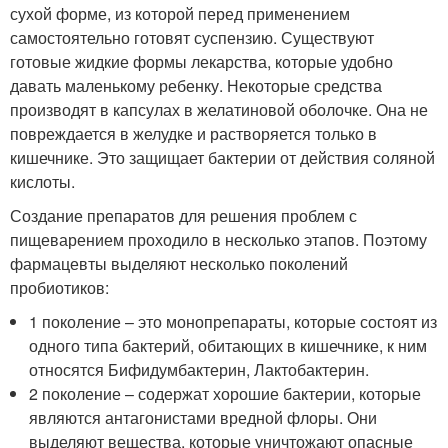
сухой форме, из которой перед применением
самостоятельно готовят суспензию. Существуют
готовые жидкие формы лекарства, которые удобно
давать маленькому ребенку. Некоторые средства
производят в капсулах в желатиновой оболочке. Она не
повреждается в желудке и растворяется только в
кишечнике. Это защищает бактерии от действия соляной
кислоты.
Создание препаратов для решения проблем с
пищеварением проходило в несколько этапов. Поэтому
фармацевты выделяют несколько поколений
пробиотиков:
1 поколение – это монопрепараты, которые состоят из
одного типа бактерий, обитающих в кишечнике, к ним
относятся Бифидумбактерин, Лактобактерин.
2 поколение – содержат хорошие бактерии, которые
являются антагонистами вредной флоры. Они
выделяют вещества, которые уничтожают опасные