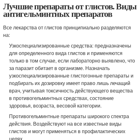
Лучшие препараты от глистов. Виды
антигельминтных препаратов
Все лекарства от глистов принципиально разделяются
на:
Узкоспециализированные средства: предназначены
для определенного вида глистов и применяются
только в том случае, если лабораторно выявлено, что
за паразит обитает в организме. Назначать
узкоспециализированные глистогонные препараты и
подбирать их дозировку имеет право лишь лечащий
врач, учитывая токсичность действующего вещества
в противогельминтных средствах, состояние
здоровья, возраста, весовой категории.
Противогельминтные препараты широкого спектра
действия. Воздействуют на все известные виды
глистов и могут применяться в профилактических
целях.