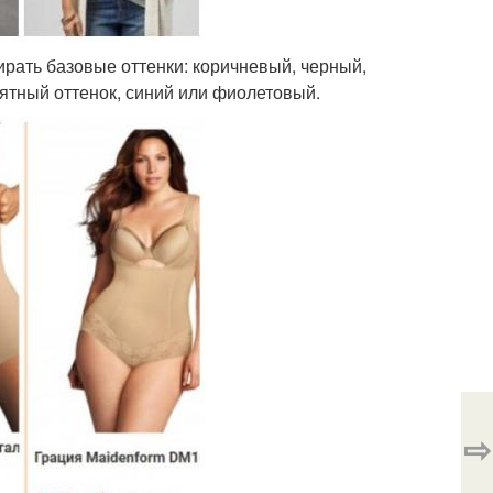
рать базовые оттенки: коричневый, черный,
ятный оттенок, синий или фиолетовый.
⇨