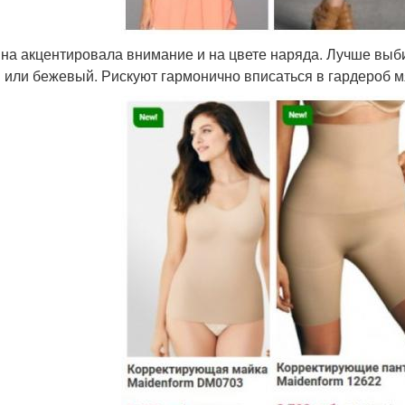
на акцентировала внимание и на цвете наряда. Лучше выби
 или бежевый. Рискуют гармонично вписаться в гардероб м