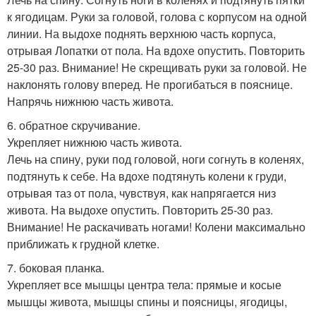
к ягодицам. Руки за головой, голова с корпусом на одной
линии. На выдохе поднять верхнюю часть корпуса,
отрывая Лопатки от пола. На вдохе опустить. Повторить
25-30 раз. Внимание! Не скрещивать руки за головой. Не
наклонять голову вперед. Не прогибаться в пояснице.
Напрячь нижнюю часть живота.
6. обратное скручивание.
Укрепляет нижнюю часть живота.
Лечь на спину, руки под головой, ноги согнуть в коленях,
подтянуть к себе. На вдохе подтянуть колени к груди,
отрывая таз от пола, чувствуя, как напрягается низ
живота. На выдохе опустить. Повторить 25-30 раз.
Внимание! Не раскачивать ногами! Колени максимально
приближать к грудной клетке.
7. боковая планка.
Укрепляет все мышцы центра тела: прямые и косые
мышцы живота, мышцы спины и поясницы, ягодицы,