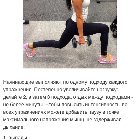
Начинающие выполняют по одному подходу каждого
упражнения. Постепенно увеличивайте нагрузку:
делайте 2, а затем 3 подхода, отдых между подходами -
не более минуты. Чтобы повысить интенсивность, во
всех упражнениях можете добавить паузу в точке
максимального напряжения мышц, не задерживая
дыхание.
1. выпады.