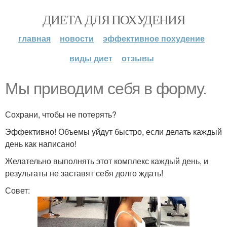
ДИЕТА ДЛЯ ПОХУДЕНИЯ
главная
новости
эффективное похудение
виды диет
отзывы
Мы приводим себя в форму.
Сохрани, чтобы не потерять?
Эффективно! Объемы уйдут быстро, если делать каждый
день как написано!
Желательно выполнять этот комплекс каждый день, и
результаты не заставят себя долго ждать!
Совет: