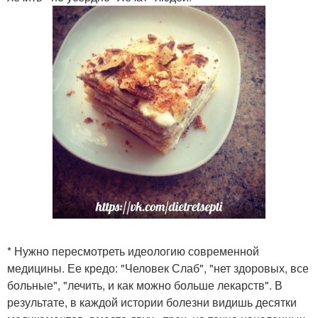
* Нужно пересмотреть идеологию современной
медицины. Ее кредо: "Человек Слаб", "нет здоровых, все
больные", "лечить, и как можно больше лекарств". В
результате, в каждой истории болезни видишь десятки