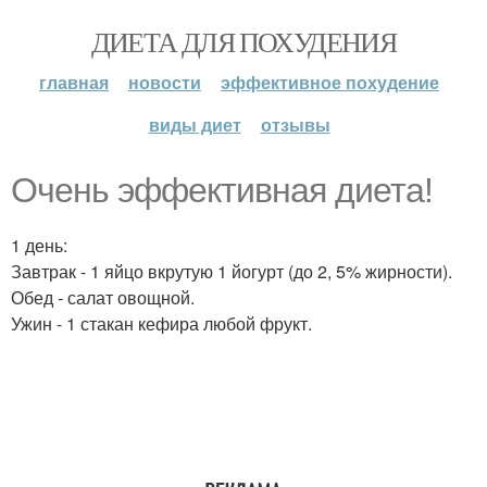
ДИЕТА ДЛЯ ПОХУДЕНИЯ
главная
новости
эффективное похудение
виды диет
отзывы
Очень эффективная диета!
1 день:
Завтрак - 1 яйцо вкрутую 1 йогурт (до 2, 5% жирности).
Обед - салат овощной.
Ужин - 1 стакан кефира любой фрукт.