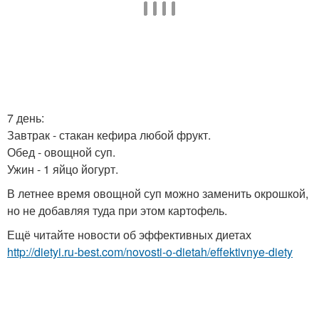
7 день:
Завтрак - стакан кефира любой фрукт.
Обед - овощной суп.
Ужин - 1 яйцо йогурт.
В летнее время овощной суп можно заменить окрошкой,
но не добавляя туда при этом картофель.
Ещё читайте новости об эффективных диетах
http://dietyi.ru-best.com/novosti-o-dietah/effektivnye-diety