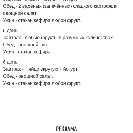
Обед - 2 варёных (запечённых) сладкого картофеля
овощной салат.
Ужин - стакан кефира любой фрукт.
5 день:
Завтрак - любые фрукты в разумных количествах.
Обед - овощной суп.
Ужин - стакан кефира.
6 день:
Завтрак - 1 яйцо вкрутую 1 йогурт.
Обед - овощной салат.
Ужин - стакан кефира любой фрукт.