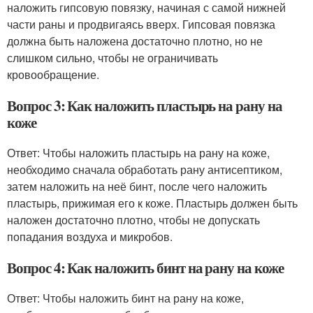
наложить гипсовую повязку, начиная с самой нижней
части раны и продвигаясь вверх. Гипсовая повязка
должна быть наложена достаточно плотно, но не
слишком сильно, чтобы не ограничивать
кровообращение.
Вопрос 3: Как наложить пластырь на рану на
коже
Ответ: Чтобы наложить пластырь на рану на коже,
необходимо сначала обработать рану антисептиком,
затем наложить на неё бинт, после чего наложить
пластырь, прижимая его к коже. Пластырь должен быть
наложен достаточно плотно, чтобы не допускать
попадания воздуха и микробов.
Вопрос 4: Как наложить бинт на рану на коже
Ответ: Чтобы наложить бинт на рану на коже,