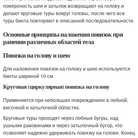
поверхность шеи и затылок возвращают на голову и
делают круговые туры вокруг головы, после чего все
туры бинта повторяют в описанной последовательности.
Основные принципы наложения повязок при
ранении различных областей тела
Повязки на голову и шею
Для наложения повязок на голову и шею используются
бинты шириной 10 см.
Круговая (циркулярная) повязка на голову
Применяется при небольших повреждениях в лобной,
височной и затылочной областях.
Круговые туры проходят через лобные бугры, над
ушными раковинами и через затылочный бугор, что
позволяет надежно удерживать повязку на голове. Конец