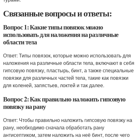
Связанные вопросы и ответы:
Вопрос 1: Какие типы повязок можно
использовать для наложения на различные
области тела
Ответ: Типы повязок, которые можно использовать для
наложения на различные области тела, включают в себя
гипсовую повязку, пластырь, бинт, а также специальные
повязки для различных частей тела, такие как повязки
для коленей, запястьев, локтей и так далее.
Вопрос 2: Как правильно наложить гипсовую
повязку на рану
Ответ: Чтобы правильно наложить гипсовую повязку на
рану, необходимо сначала обработать рану
антисептиком, затем наложить на неё бинт, после чего