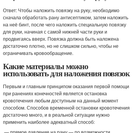
Ответ: Чтобы наложить повязку на руку, необходимо
сначала обработать рану антисептиком, затем наложить
на неё бинт, после чего наложить специальную повязку
для руки, начиная с самой нижней части руки и
продвигаясь вверх. Повязка должна быть наложена
достаточно плотно, но не слишком сильно, чтобы не
ограничивать кровообращение.
Какие материалы можно
использовать для наложения повязок
Первым и главным принципом оказания первой помощи
при ранениях конечностей является остановка
кровотечения любым доступным на данный момент
способом. Способов временной остановки кровотечения
достаточно много, и в реальной ситуации нужно
применить наиболее адекватный способ:
— прямое давление на рану — по возможности,