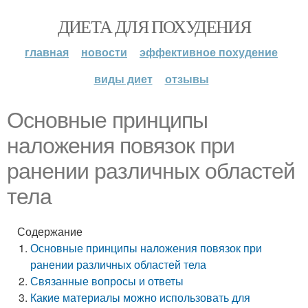
ДИЕТА ДЛЯ ПОХУДЕНИЯ
главная
новости
эффективное похудение
виды диет
отзывы
Основные принципы
наложения повязок при
ранении различных областей
тела
Содержание
Основные принципы наложения повязок при
ранении различных областей тела
Связанные вопросы и ответы
Какие материалы можно использовать для