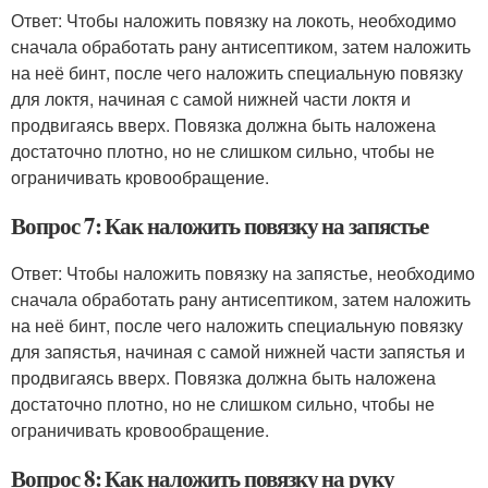
Ответ: Чтобы наложить повязку на локоть, необходимо
сначала обработать рану антисептиком, затем наложить
на неё бинт, после чего наложить специальную повязку
для локтя, начиная с самой нижней части локтя и
продвигаясь вверх. Повязка должна быть наложена
достаточно плотно, но не слишком сильно, чтобы не
ограничивать кровообращение.
Вопрос 7: Как наложить повязку на запястье
Ответ: Чтобы наложить повязку на запястье, необходимо
сначала обработать рану антисептиком, затем наложить
на неё бинт, после чего наложить специальную повязку
для запястья, начиная с самой нижней части запястья и
продвигаясь вверх. Повязка должна быть наложена
достаточно плотно, но не слишком сильно, чтобы не
ограничивать кровообращение.
Вопрос 8: Как наложить повязку на руку