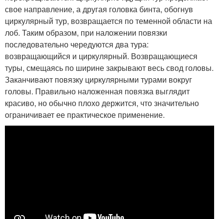
свое направление, а другая головка бинта, обогнув
циркулярный тур, возвращается по теменной области на
лоб. Таким образом, при наложении повязки
последовательно чередуются два тура:
возвращающийся и циркулярный. Возвращающиеся
туры, смещаясь по ширине закрывают весь свод головы.
Заканчивают повязку циркулярными турами вокруг
головы. Правильно наложенная повязка выглядит
красиво, но обычно плохо держится, что значительно
ограничивает ее практическое применение.