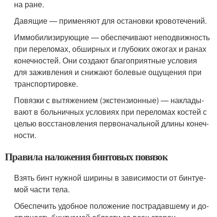
на ране.
Давящие — применяют для остановки кровотечений.
Иммобилизирующие — обеспечивают неподвижность
при переломах, обширных и глубоких ожогах и ранах
конечностей. Они создают благоприятные условия
для заживления и снижают болевые ощущения при
транспортировке.
Повязки с вытяжением (экстензионные) — наклады­
вают в больничных условиях при переломах костей с
целью восстановления первоначальной длины конеч­
ности.
Правила наложения бинтовых повязок
Взять бинт нужной ширины в зависимости от бинтуе­
мой части тела.
Обеспечить удобное положение пострадавшему и до­