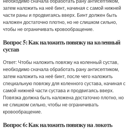
необходимо сначала обработать рану антисептиком,
затем наложить на неё бинт, начиная с самой нижней
части раны и продвигаясь вверх. Бинт должен быть
наложен достаточно плотно, но не слишком сильно,
чтобы не ограничивать кровообращение.
Вопрос 5: Как наложить повязку на коленный
сустав
Ответ: Чтобы наложить повязку на коленный сустав,
необходимо сначала обработать рану антисептиком,
затем наложить на неё бинт, после чего наложить
специальную повязку для коленного сустава, начиная с
самой нижней части сустава и продвигаясь вверх.
Повязка должна быть наложена достаточно плотно, но
не слишком сильно, чтобы не ограничивать
кровообращение.
Вопрос 6: Как наложить повязку на локоть