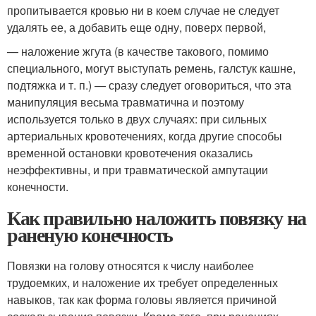
пропитывается кровью ни в коем случае не следует
удалять ее, а добавить еще одну, поверх первой,
— наложение жгута (в качестве такового, помимо
специального, могут выступать ремень, галстук кашне,
подтяжка и т. п.) — сразу следует оговориться, что эта
манипуляция весьма травматична и поэтому
используется только в двух случаях: при сильных
артериальных кровотечениях, когда другие способы
временной остановки кровотечения оказались
неэффективны, и при травматической ампутации
конечности.
Как правильно наложить повязку на
раненую конечность
Повязки на голову относятся к числу наиболее
трудоемких, и наложение их требует определенных
навыков, так как форма головы является причиной