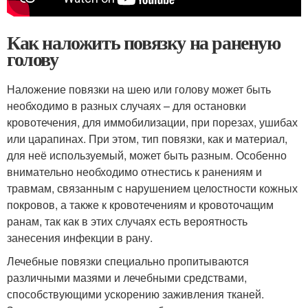
Как наложить повязку на раненую
голову
Наложение повязки на шею или голову может быть
необходимо в разных случаях – для остановки
кровотечения, для иммобилизации, при порезах, ушибах
или царапинах. При этом, тип повязки, как и материал,
для неё используемый, может быть разным. Особенно
внимательно необходимо отнестись к ранениям и
травмам, связанным с нарушением целостности кожных
покровов, а также к кровотечениям и кровоточащим
ранам, так как в этих случаях есть вероятность
занесения инфекции в рану.
Лечебные повязки специально пропитываются
различными мазями и лечебными средствами,
способствующими ускорению заживления тканей.