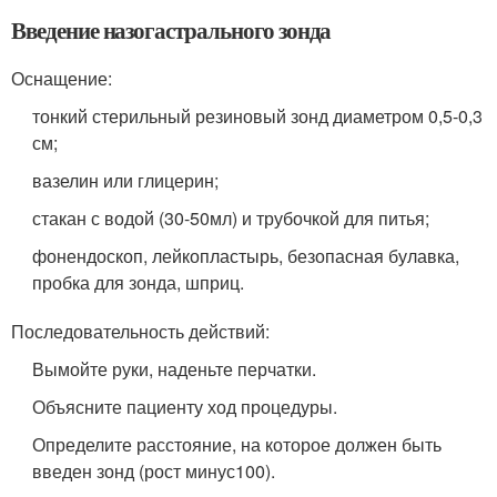
Введение назогастрального зонда
Оснащение:
тонкий стерильный резиновый зонд диаметром 0,5-0,3
см;
вазелин или глицерин;
стакан с водой (30-50мл) и трубочкой для питья;
фонендоскоп, лейкопластырь, безопасная булавка,
пробка для зонда, шприц.
Последовательность действий:
Вымойте руки, наденьте перчатки.
Объясните пациенту ход процедуры.
Определите расстояние, на которое должен быть
введен зонд (рост минус100).