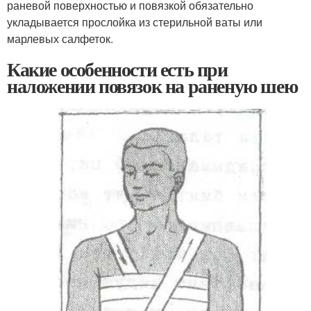
раневой поверхностью и повязкой обязательно
укладывается прослойка из стерильной ваты или
марлевых салфеток.
Какие особенности есть при
наложении повязок на раненую шею