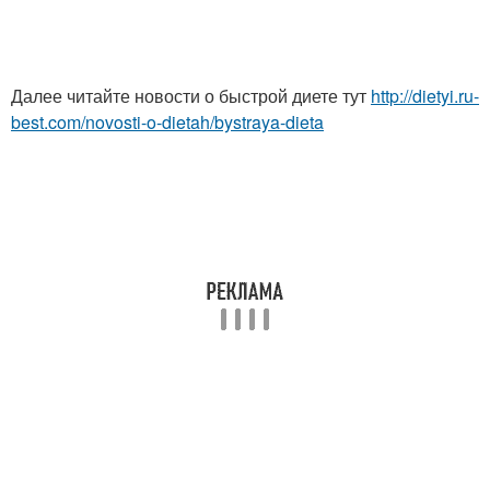
Далее читайте новости о быстрой диете тут
http://dietyi.ru-
best.com/novosti-o-dietah/bystraya-dieta