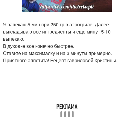
Я запекаю 5 мин при 250 гр в аэрогриле. Далее
выкладываю все ингредиенты и еще минут 5-10
выпекаю.
В духовке все конечно быстрее.
Ставьте на максималку и на 3 минуты примерно.
Приятного аппетита! Рецепт гавриловой Кристины.