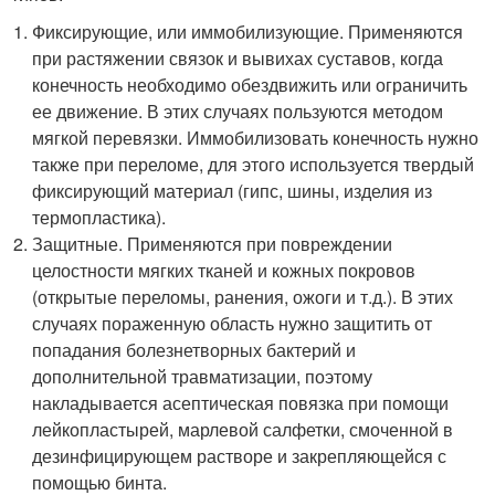
Фиксирующие, или иммобилизующие. Применяются
при растяжении связок и вывихах суставов, когда
конечность необходимо обездвижить или ограничить
ее движение. В этих случаях пользуются методом
мягкой перевязки. Иммобилизовать конечность нужно
также при переломе, для этого используется твердый
фиксирующий материал (гипс, шины, изделия из
термопластика).
Защитные. Применяются при повреждении
целостности мягких тканей и кожных покровов
(открытые переломы, ранения, ожоги и т.д.). В этих
случаях пораженную область нужно защитить от
попадания болезнетворных бактерий и
дополнительной травматизации, поэтому
накладывается асептическая повязка при помощи
лейкопластырей, марлевой салфетки, смоченной в
дезинфицирующем растворе и закрепляющейся с
помощью бинта.