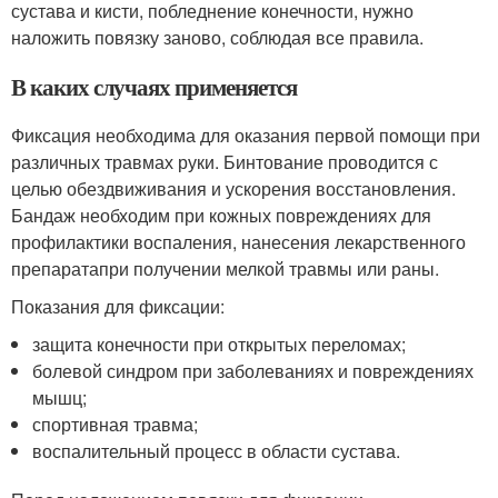
сустава и кисти, побледнение конечности, нужно
наложить повязку заново, соблюдая все правила.
В каких случаях применяется
Фиксация необходима для оказания первой помощи при
различных травмах руки. Бинтование проводится с
целью обездвиживания и ускорения восстановления.
Бандаж необходим при кожных повреждениях для
профилактики воспаления, нанесения лекарственного
препаратапри получении мелкой травмы или раны.
Показания для фиксации:
защита конечности при открытых переломах;
болевой синдром при заболеваниях и повреждениях
мышц;
спортивная травма;
воспалительный процесс в области сустава.