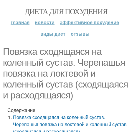
ДИЕТА ДЛЯ ПОХУДЕНИЯ
главная
новости
эффективное похудение
виды диет
отзывы
Повязка сходящаяся на
коленный сустав. Черепашья
повязка на локтевой и
коленный сустав (сходящаяся
и расходящаяся)
Содержание
Повязка сходящаяся на коленный сустав.
Черепашья повязка на локтевой и коленный сустав
(сходящаяся и расходящаяся)