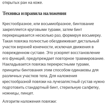
открытых ран на коже.
Техника и правила наложения
Крестообразное, или восьмиобразное, бинтование
закрепляется круговыми турами, затем бинт
перекрещивается несколько раз, формируя восьмерку.
Такая повязка полностью обездвиживает дистальный
участок верхней конечности, исключая движения в
поврежденном суставе. Это ускоряет восстановление
его функций, предупреждает повторное травмирование.
Накладывается повязка перекрестными турами,
принципы бинтования этим способом одинаковы для
различных участков тела. Для наложения
крестообразной повязки на лучезапястный сустав нужно
подготовить стандартный бинт, стерильную салфетку,
ножницы, пинцет.
Алгоритм наложения повязки: