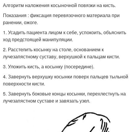
Алгоритм наложения косыночной повязки на кисть.
Показания : фиксация перевязочного материала при
ранении, ожоге.
1. Усадить пациента лицом к себе, успокоить, объяснить
ход предстоящей манипуляции.
2. Расстелить косынку на столе, основанием к
лучезапястному суставу, верхушкой к пальцам кисти.
3. Уложить кисть, а косынку (посередине).
4. Завернуть верхушку косынки поверх пальцев тыльной
поверхности кисти.
5. Завернуть боковые концы косынки, перехлестнуть на
лучезапястном суставе и завязать узел.