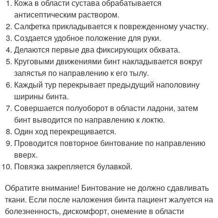
Кожа в области сустава обрабатывается
антисептическим раствором.
Салфетка прикладывается к поврежденному участку.
Создается удобное положение для руки.
Делаются первые два фиксирующих обхвата.
Круговыми движениями бинт накладывается вокруг
запястья по направлению к его тылу.
Каждый тур перекрывает предыдущий наполовину
ширины бинта.
Совершается полуоборот в области ладони, затем
бинт выводится по направлению к локтю.
Один ход перекрещивается.
Проводится повторное бинтование по направлению
вверх.
Повязка закрепляется булавкой.
Обратите внимание! Бинтование не должно сдавливать
ткани. Если после наложения бинта пациент жалуется на
болезненность, дискомфорт, онемение в области