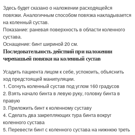
Здесь будет сказано о наложении расходящейся
повязки. Аналогичным способом повязка накладывается
на коленный сустав.
Показание: раневая поверхность в области коленного
сустава.
Оснащение: бинт шириной 20 см.
Последовательность действий при наложении
черепашьей повязки на коленный сустав
Усадить пациента лицом к себе, успокоить, объяснить
ход предстоящей манипуляции.
1. Согнуть коленный сустав под углом 160 градусов
2. Взять начало бинта в левую руку, головку бинта в
правую
3. Приложить бинт к коленному суставу
4. Сделать два закрепляющих тура бинта вокруг
коленного сустава
5. Перевести бинт с коленного сустава на нижнюю треть