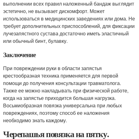
выполнении всех правил наложенный бандаж выглядит
эстетично, не вызывает дискомфорт. Может
использоваться в медицинских заведениях или дома. Не
требует дополнительных приспособлений, для фиксации
лучезапястного сустава достаточно иметь эластичный
или обычный бинт, булавку.
Заключение
При повреждении руки в области запястья
крестообразная техника применяется для первой
помощи до получения консультации травматолога.
Также ее можно накладывать при физической работе,
когда на запястье приходится большая нагрузка.
Восьмиобразная повязка универсальна при любых
повреждениях, поэтому способ ее наложения
необходимо знать каждому.
Черепашья повязка на пятку.