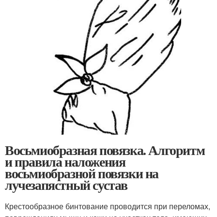
Восьмиобразная повязка. Алгоритм
и правила наложения
восьмиобразной повязки на
лучезапястный сустав
Крестообразное бинтование проводится при переломах,