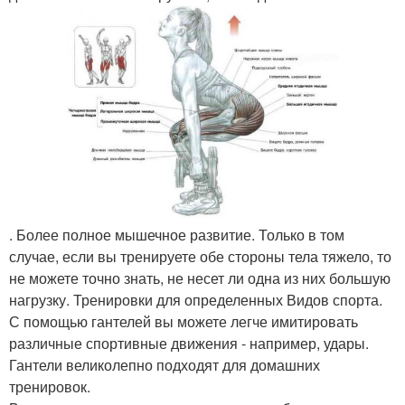
. Более полное мышечное развитие. Только в том
случае, если вы тренируете обе стороны тела тяжело, то
не можете точно знать, не несет ли одна из них большую
нагрузку. Тренировки для определенных Видов спорта.
С помощью гантелей вы можете легче имитировать
различные спортивные движения - например, удары.
Гантели великолепно подходят для домашних
тренировок.