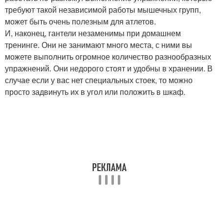
требуют такой независимой работы мышечных групп,
может быть очень полезным для атлетов.
И, наконец, гантели незаменимы при домашнем
тренинге. Они не занимают много места, с ними вы
можете выполнить огромное количество разнообразных
упражнений. Они недорого стоят и удобны в хранении. В
случае если у вас нет специальных стоек, то можно
просто задвинуть их в угол или положить в шкаф.