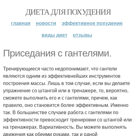
ДИЕТА ДЛЯ ПОХУДЕНИЯ
главная
новости
эффективное похудение
виды диет
отзывы
Приседания с гантелями.
Тренирующиеся часто недопонимают, что гантели
являются одним из эффективнейших инструментов
построения массы. Лишь в том случае, если вы делаете
упражнение со штангой или в тренажере, то, вероятно,
сможете выполнить его и с гантелями, причем, как
правило, оно становится более эффективным. Именно
так. В большинстве случаев работа с гантелями по
эффективности превосходит тренировки со штангой или
на тренажерах. Вариативность. Вы можете выполнять
движения как обеими руками, так и одной