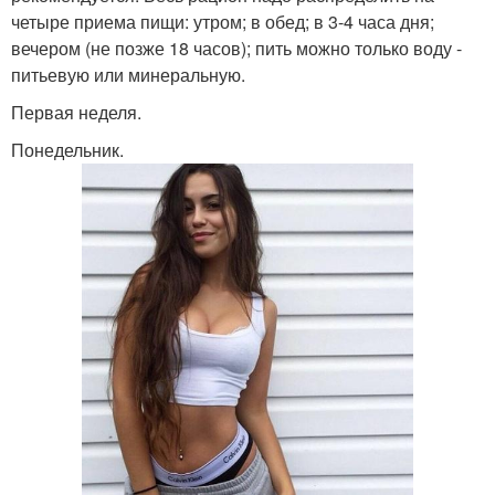
четыре приема пищи: утром; в обед; в 3-4 часа дня;
вечером (не позже 18 часов); пить можно только воду -
питьевую или минеральную.
Первая неделя.
Понедельник.