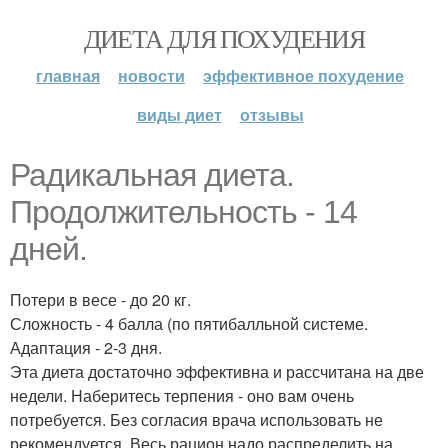
ДИЕТА ДЛЯ ПОХУДЕНИЯ
главная
новости
эффективное похудение
виды диет
отзывы
Радикальная диета.
Продолжительность - 14
дней.
Потери в весе - до 20 кг.
Сложность - 4 балла (по пятибалльной системе.
Адаптация - 2-3 дня.
Эта диета достаточно эффективна и рассчитана на две
недели. Наберитесь терпения - оно вам очень
потребуется. Без согласия врача использовать не
рекомендуется. Весь рацион надо распределить на