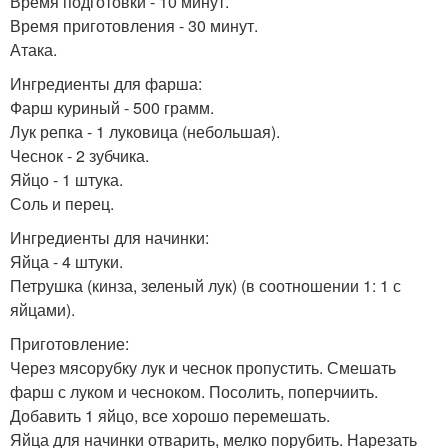
Время подготовки - 10 минут.
Время приготовления - 30 минут.
Атака.
Ингредиенты для фарша:
Фарш куриный - 500 грамм.
Лук репка - 1 луковица (небольшая).
Чеснок - 2 зубчика.
Яйцо - 1 штука.
Соль и перец.
Ингредиенты для начинки:
Яйца - 4 штуки.
Петрушка (кинза, зеленый лук) (в соотношении 1: 1 с
яйцами).
Приготовление:
Через мясорубку лук и чеснок пропустить. Смешать
фарш с луком и чесноком. Посолить, поперчиить.
Добавить 1 яйцо, все хорошо перемешать.
Яйца для начинки отварить, мелко порубить. Нарезать