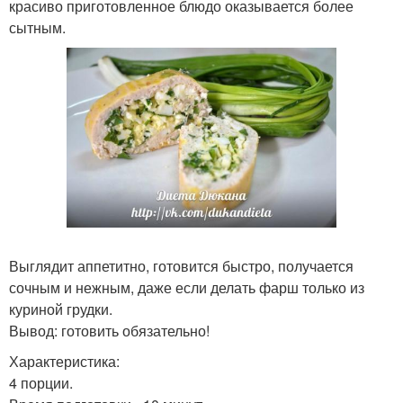
красиво приготовленное блюдо оказывается более
сытным.
Выглядит аппетитно, готовится быстро, получается
сочным и нежным, даже если делать фарш только из
куриной грудки.
Вывод: готовить обязательно!
Характеристика:
4 порции.