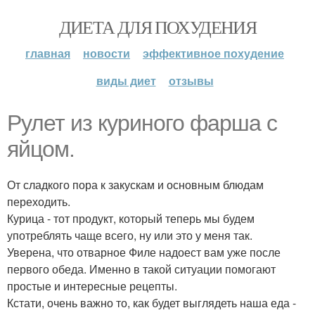
ДИЕТА ДЛЯ ПОХУДЕНИЯ
главная
новости
эффективное похудение
виды диет
отзывы
Рулет из куриного фарша с
яйцом.
От сладкого пора к закускам и основным блюдам
переходить.
Курица - тот продукт, который теперь мы будем
употреблять чаще всего, ну или это у меня так.
Уверена, что отварное Филе надоест вам уже после
первого обеда. Именно в такой ситуации помогают
простые и интересные рецепты.
Кстати, очень важно то, как будет выглядеть наша еда -