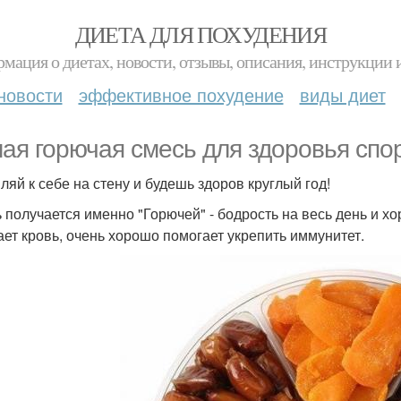
ДИЕТА ДЛЯ ПОХУДЕНИЯ
мация о диетах, новости, отзывы, описания, инструкции 
новости
эффективное похудение
виды диет
ая горючая смесь для здоровья спо
ляй к себе на стену и будешь здоров круглый год!
 получается именно "Горючей" - бодрость на весь день и х
ет кровь, очень хорошо помогает укрепить иммунитет.