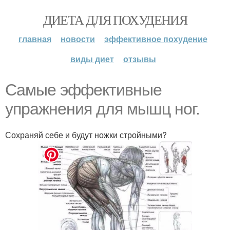
ДИЕТА ДЛЯ ПОХУДЕНИЯ
главная
новости
эффективное похудение
виды диет
отзывы
Самые эффективные
упражнения для мышц ног.
Сохраняй себе и будут ножки стройными?