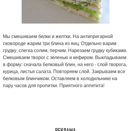
Мы смешиваем белки и желтки. На антипригарной
сковороде жарим три блина из яиц. Отдельно варим
грудку, слегка солим, перчим. Нарезаем грудку кубиками.
Смешиваем творог с зеленью и кефиром. Выкладываем
в форму: сначала белковый блин, на него - слой творога,
курица, листья салата. Повторяем слой. Закрываем все
белковым блинчиком. Оставляем в холодильнике на
пару часов для пропитки. Приятного аппетита!