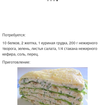
Потребуется:
10 белков, 2 желтка, 1 куриная грудка, 200 г нежирного
творога, зелень, листья салата, 1/4 стакана нежирного
кефира, соль, перец.
Приготовление: