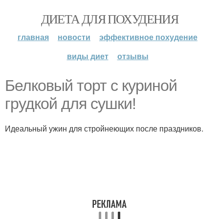
ДИЕТА ДЛЯ ПОХУДЕНИЯ
главная
новости
эффективное похудение
виды диет
отзывы
Белковый торт с куриной
грудкой для сушки!
Идеальный ужин для стройнеющих после праздников.