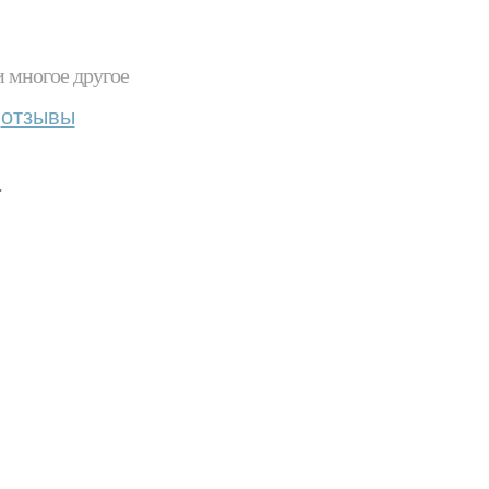
и многое другое
отзывы
.