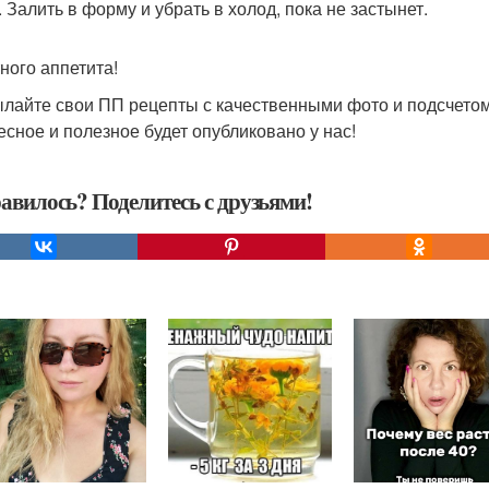
. Залить в форму и убрать в холод, пока не застынет.
ного аппетита!
лайте свои ПП рецепты с качественными фото и подсчетом
есное и полезное будет опубликовано у нас!
авилось? Поделитесь с друзьями!