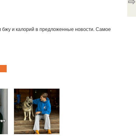
⇨
 бжу и калорий в предложенные новости. Самое