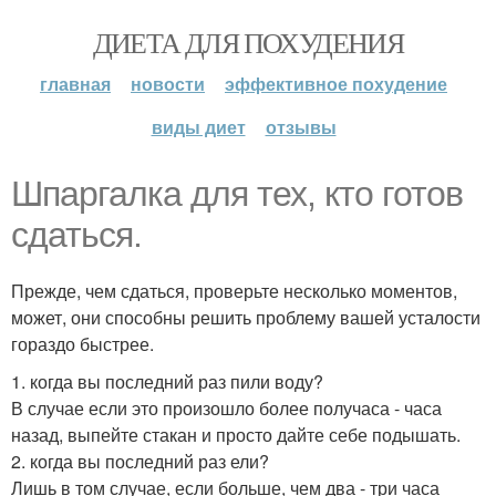
ДИЕТА ДЛЯ ПОХУДЕНИЯ
главная
новости
эффективное похудение
виды диет
отзывы
Шпаргалка для тех, кто готов
сдаться.
Прежде, чем сдаться, проверьте несколько моментов,
может, они способны решить проблему вашей усталости
гораздо быстрее.
1. когда вы последний раз пили воду?
В случае если это произошло более получаса - часа
назад, выпейте стакан и просто дайте себе подышать.
2. когда вы последний раз ели?
Лишь в том случае, если больше, чем два - три часа