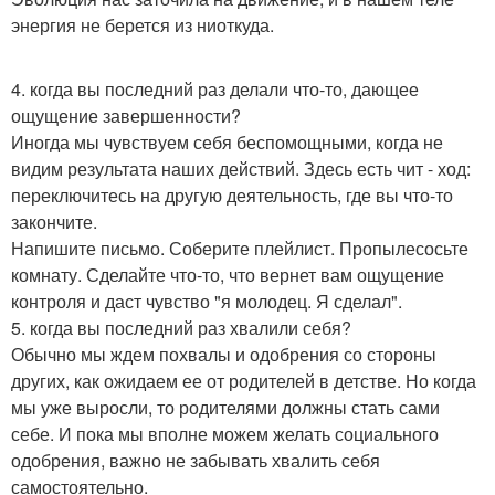
энергия не берется из ниоткуда.
4. когда вы последний раз делали что-то, дающее
ощущение завершенности?
Иногда мы чувствуем себя беспомощными, когда не
видим результата наших действий. Здесь есть чит - ход:
переключитесь на другую деятельность, где вы что-то
закончите.
Напишите письмо. Соберите плейлист. Пропылесосьте
комнату. Сделайте что-то, что вернет вам ощущение
контроля и даст чувство "я молодец. Я сделал".
5. когда вы последний раз хвалили себя?
Обычно мы ждем похвалы и одобрения со стороны
других, как ожидаем ее от родителей в детстве. Но когда
мы уже выросли, то родителями должны стать сами
себе. И пока мы вполне можем желать социального
одобрения, важно не забывать хвалить себя
самостоятельно.