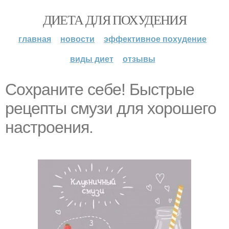
ДИЕТА ДЛЯ ПОХУДЕНИЯ
главная
новости
эффективное похудение
виды диет
отзывы
Сохраните себе! Быстрые
рецепты смузи для хорошего
настроения.