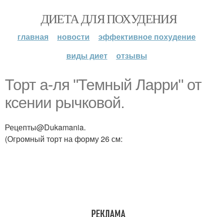
ДИЕТА ДЛЯ ПОХУДЕНИЯ
главная
новости
эффективное похудение
виды диет
отзывы
Торт а-ля "Темный Ларри" от
ксении рычковой.
Рецепты@Dukamania.
(Огромный торт на форму 26 см: