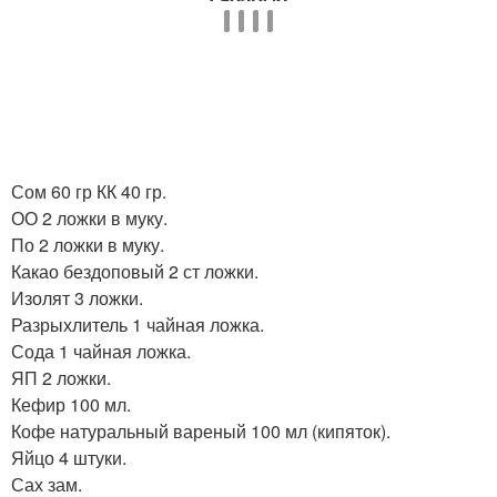
Сом 60 гр КК 40 гр.
ОО 2 ложки в муку.
По 2 ложки в муку.
Какао бездоповый 2 ст ложки.
Изолят 3 ложки.
Разрыхлитель 1 чайная ложка.
Сода 1 чайная ложка.
ЯП 2 ложки.
Кефир 100 мл.
Кофе натуральный вареный 100 мл (кипяток).
Яйцо 4 штуки.
Сах зам.